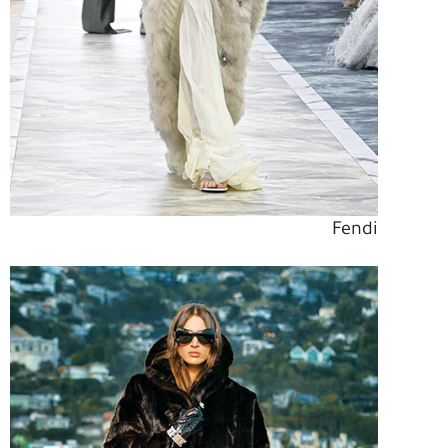
Fendi