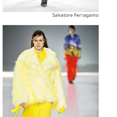
Salvatore Ferragamo