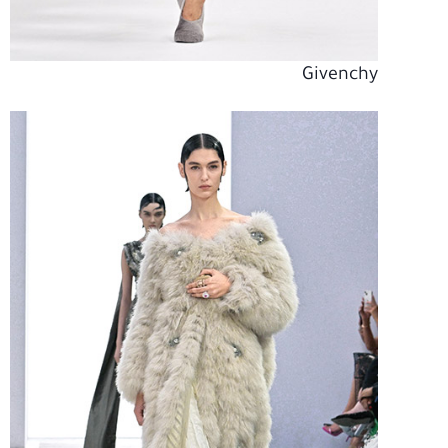
Givenchy