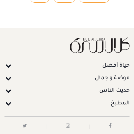
حياة أفضل
موضة و جمال
حديث الناس
المطبخ