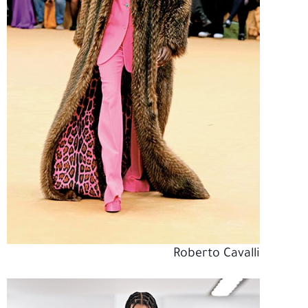
Roberto Cavalli