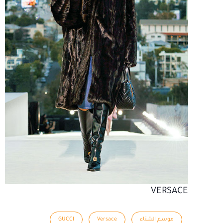
VERSACE
موسم الشتاء
Versace
GUCCI