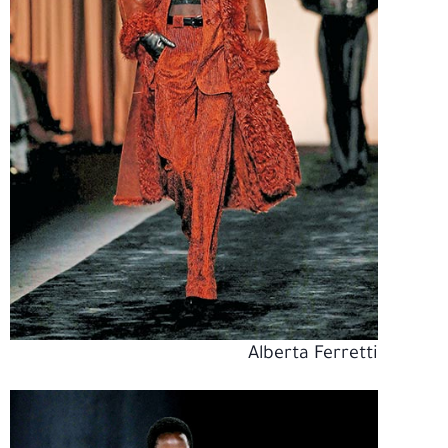
Alberta Ferretti