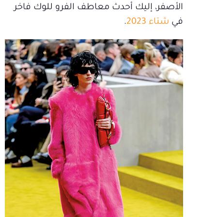
الأصفر، إليك أحدث معاطف الفرو للوك فاخر
في
شتاء 2023
.