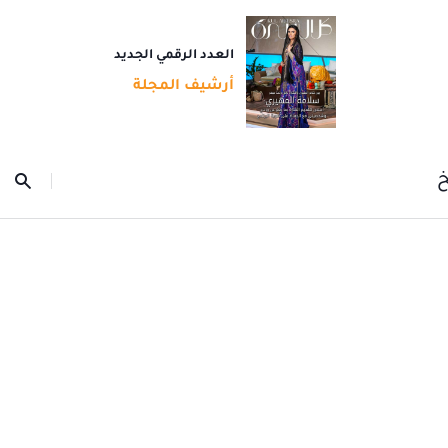
العدد الرقمي الجديد
أرشيف المجلة
خ