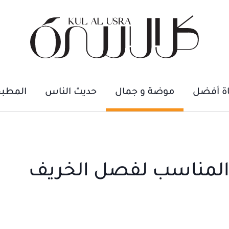
اة أفضل
موضة و جمال
حديث الناس
المطب
المناسب لفصل الخريف