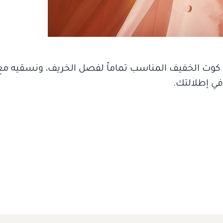
كوت الخفيف المناسب تماماً لفصل الخريف، ونسقيه مع
ي إطلالتك.