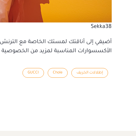
Sekka38
أضيفي إلى أناقتك لمستك الخاصة مع الترنش 
الأكسسوارات المناسبة لمزيد من الخصوصية ف
إطلالات الخريف
Chole
GUCCI