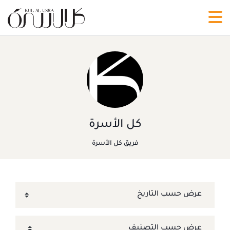
كل الأسرة
فريق كل الأسرة