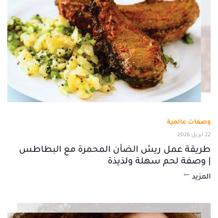
وصفات عالمية
22 أبريل 2026
طريقة عمل ريش الضأن المحمرة مع البطاطس
| وصفة لحم سهلة ولذيذة
المزيد