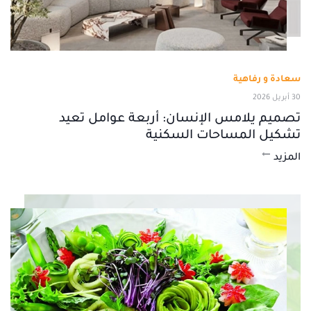
سعادة و رفاهية
30 أبريل 2026
تصميم يلامس الإنسان: أربعة عوامل تعيد
تشكيل المساحات السكنية
المزيد