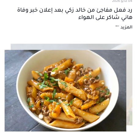
04 مايو 2026
رد فعل مفاجئ من خالد زكي بعد إعلان خبر وفاة
هاني شاكر على الهواء
المزيد