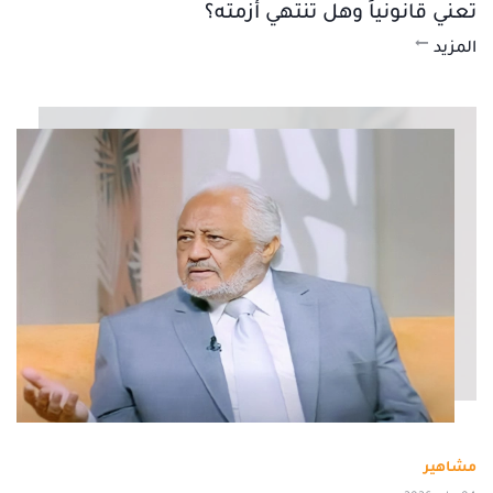
تعني قانونياً وهل تنتهي أزمته؟
المزيد
مشاهير