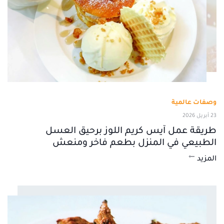
وصفات عالمية
23 أبريل 2026
طريقة عمل آيس كريم اللوز برحيق العسل
الطبيعي في المنزل بطعم فاخر ومنعش
المزيد