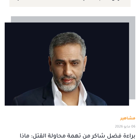
مشاهير
06 مايو 2026
براءة فضل شاكر من تهمة محاولة القتل: ماذا