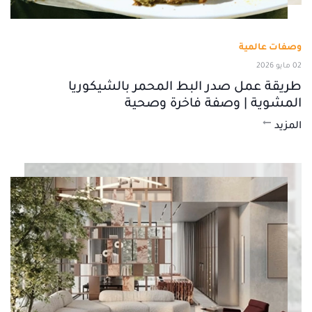
وصفات عالمية
02 مايو 2026
طريقة عمل صدر البط المحمر بالشيكوريا
المشوية | وصفة فاخرة وصحية
المزيد