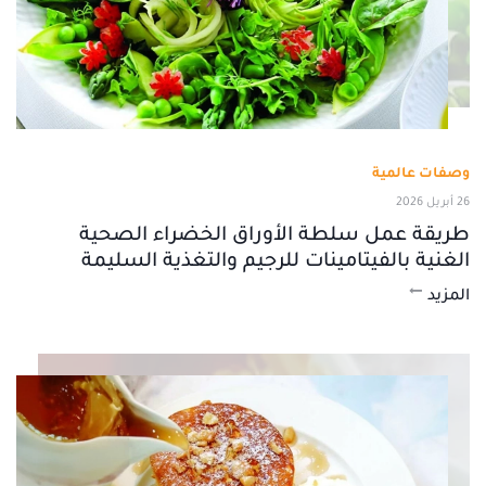
وصفات عالمية
26 أبريل 2026
طريقة عمل سلطة الأوراق الخضراء الصحية
الغنية بالفيتامينات للرجيم والتغذية السليمة
المزيد