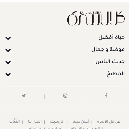
حياة أفضل
موضة و جمال
حديث الناس
المطبخ
عن كل الأسرة
أعلن معنا
الأرشيف
اتصل بنا
الكُتَّاب
الشروط و الأحكام
سياسية الخصوصية