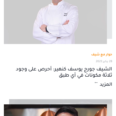
حوار مع شيف
28 يناير 2023
الشيف جورج يوسف كنهير: أحرص على وجود
ثلاثة مكونات في أي طبق
المزيد