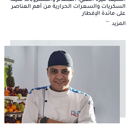
السكريات والسعرات الحرارية من أهم العناصر
على مائدة الإفطار
المزيد