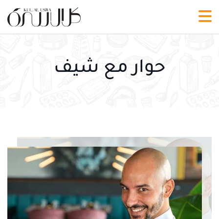
حوار مع شيف