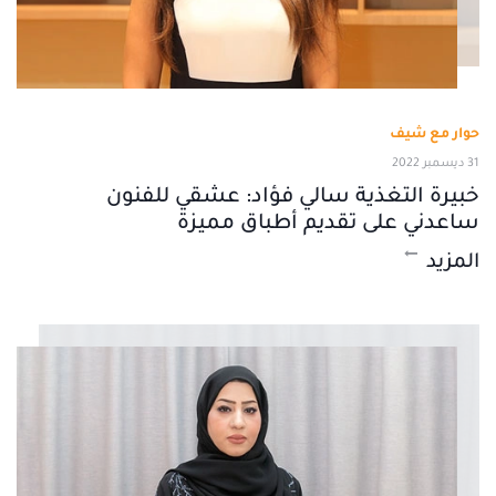
حوار مع شيف
31 ديسمبر 2022
خبيرة التغذية سالي فؤاد: عشقي للفنون
ساعدني على تقديم أطباق مميزة
المزيد