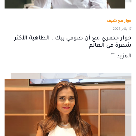
حوار مع شيف
17 يناير 2023
حوار حصري مع آن صوفي بيك.. الطاهية الأكثر
شهرة في العالم
المزيد