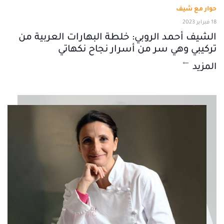
حوار مع شيف
18 فبراير 2023
الشيف أحمد الروبي: خلطة البهارات العربية من
تركيبي وهي سر من أسرار نجاح نكهاتي
المزيد