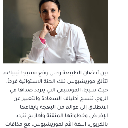
بين أحضان الطبيعة وعلى وقع «سيجا تيبيك»،
تتألق موريشيوس تلك الجنة الاستوائية فرحاً،
حيث سيجا، الموسيقى التي يتردد صداها في
الروح، تنسج أطياف السعادة والتعبير عن
الانطلاق إلى عوالم من البهجة بإيقاعها
الإفريقي وخطواتها المتقنة وأهازيج تتردد
بالكريول: اللغة الأم لموريشيوس، مع مذاقات