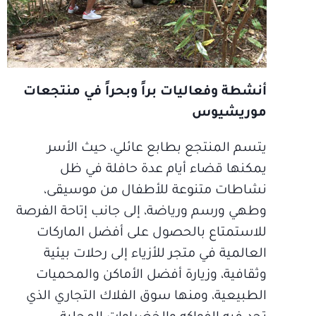
أنشطة وفعاليات براً وبحراً في منتجعات
موريشيوس
يتسم المنتجع بطابع عائلي، حيث الأسر
يمكنها قضاء أيام عدة حافلة في ظل
نشاطات متنوعة للأطفال من موسيقى،
وطهي ورسم ورياضة، إلى جانب إتاحة الفرصة
للاستمتاع بالحصول على أفضل الماركات
العالمية في متجر للأزياء إلى رحلات بيئية
وثقافية، وزيارة أفضل الأماكن والمحميات
الطبيعية، ومنها سوق الفلاك التجاري الذي