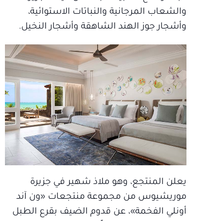
والشعاب المرجانية والنباتات الاستوائية،
وأشجار جوز الهند الشاهقة وأشجار النخيل.
يعلن المنتجع، وهو ملاذ شهير في جزيرة
موريشيوس من مجموعة منتجعات «ون آند
أونلي الفخمة»، عن قدوم الضيف بقرع الطبل