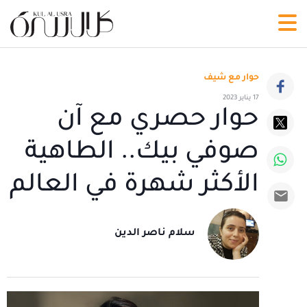
حوار مع شيف
17 يناير 2023
حوار حصري مع آن
صوفي بيك.. الطاهية
الأكثر شهرة في العالم
سلام ناصر الدين