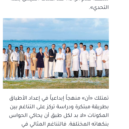
التحدي».
تمتلك «آن» منهجاً إبداعياً في إعداد الأطباق
بطريقة مبتكرة ودراسة تركز على التناغم بين
المكونات «لا بد لكل طبق أن يحاكي الحواس
بنكهاته المختلفة. فالتناغم المثالي في