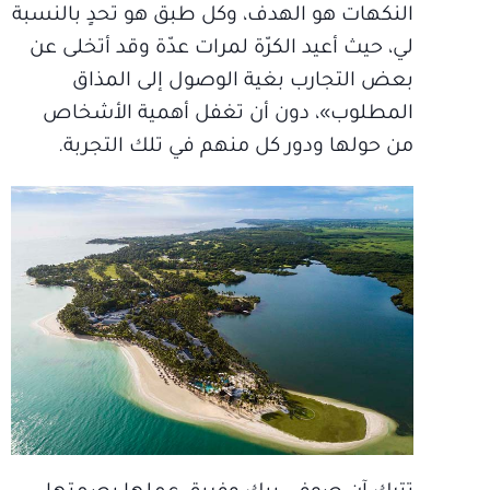
النكهات هو الهدف، وكل طبق هو تحدٍ بالنسبة
لي، حيث أعيد الكرّة لمرات عدّة وقد أتخلى عن
بعض التجارب بغية الوصول إلى المذاق
المطلوب»، دون أن تغفل أهمية الأشخاص
من حولها ودور كل منهم في تلك التجربة.