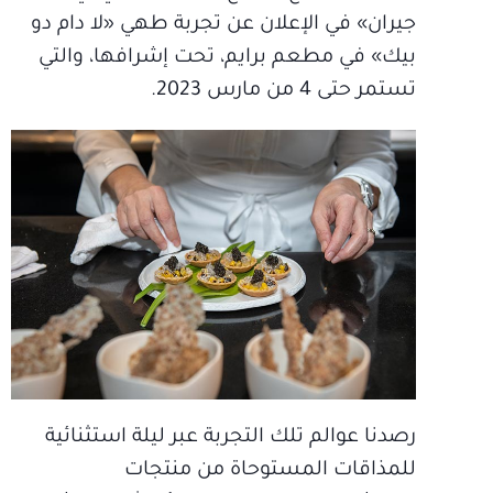
جيران» في الإعلان عن تجربة طهي «لا دام دو
بيك» في مطعم برايم، تحت إشرافها، والتي
تستمر حتى 4 من مارس 2023.
رصدنا عوالم تلك التجربة عبر ليلة استثنائية
للمذاقات المستوحاة من منتجات