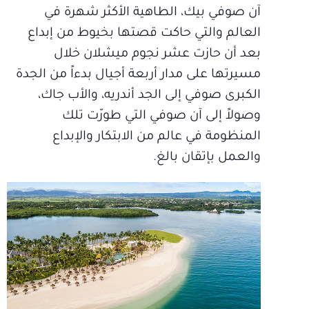
آن صوفي بيك، الطاهية الأكثر شهرة في
العالم والتي حاكت قصتها بخيوط من إبداع
بعد أن حازت عشر نجوم ميشلان خلال
مسيرتها على مدار أربعة أجيال بدءاً من الجدة
الكبرى صوفي إلى الجد أندريه، والأب جاك،
وصولاً إلى آن صوفي التي طورّت تلك
المنظومة في عالم من الابتكار والإبداع
والعمل بإتقان بالغ.