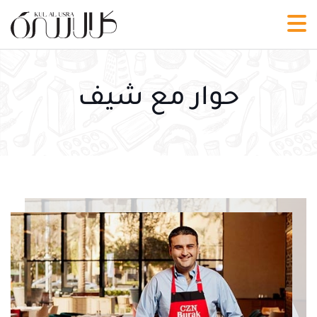
حوار مع شيف