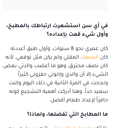
في أي سن استشعرت ارتباطك بالمطبخ،
وأول شيء قمت بإعداده؟
كان عمري نحو 8 سنوات، وأول طبق أعددته
كان
السمك
المقلي ولم يكن مثل توقعي، لأنه
كان نصف محترق، وهو ما أغضب والدتي بعض
الشيء إلا أن والدي وإخوتي حفزوني كثيراً
ونجحت في المرة الثانية في ذلك اليوم وكنت
سعيد جداً، وهنا أدركت أهمية التشجيع كونه
حافزاً لإعداد طعام أفضل.
ما المطابخ التي تفضلها، ولماذا؟