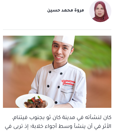
مروة محمد حسين
كان لنشأته في مدينة كان ثو بجنوب فيتنام،
الأثر في أن ينشأ وسط أجواء خلابة؛ إذ تربى في