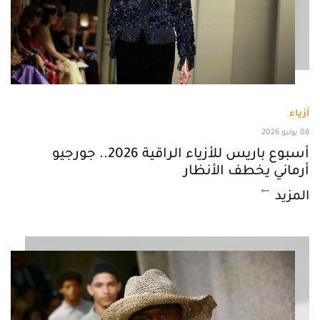
أزياء
08 يوليو 2026
أسبوع باريس للأزياء الراقية 2026.. جورجيو
أرماني يخطف الأنظار
المزيد