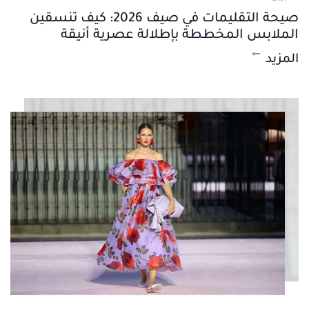
صيحة التقليمات في صيف 2026: كيف تنسقين
الملابس المخططة بإطلالة عصرية أنيقة
المزيد