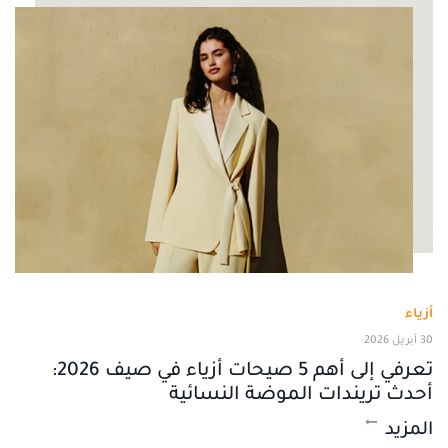
أزياء
30 أبريل 2026
تعرفي إلى أهم 5 صيحات أزياء في صيف 2026:
أحدث تريندات الموضة النسائية
المزيد