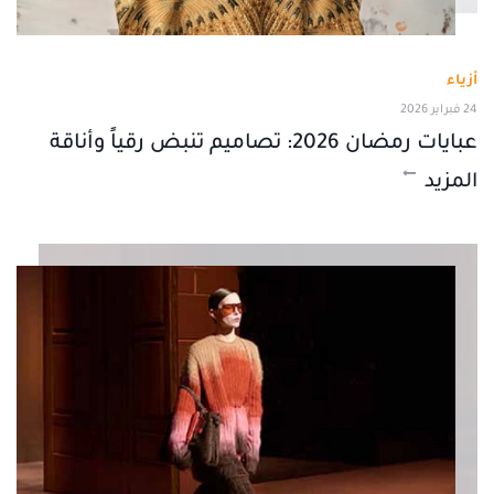
أزياء
24 فبراير 2026
عبايات رمضان 2026: تصاميم تنبض رقياً وأناقة
المزيد