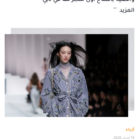
المزيد
أزياء
15 أبريل 2026