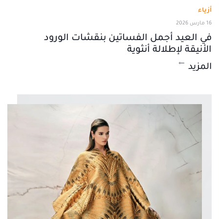
أزياء
16 مارس 2026
في العيد أجمل الفساتين بنقشات الورود
الأنيقة لإطلالة أنثوية
المزيد