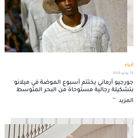
أزياء
25 يونيو 2026
جورجيو أرماني يختتم أسبوع الموضة في ميلانو
بتشكيلة رجالية مستوحاة من البحر المتوسط
المزيد