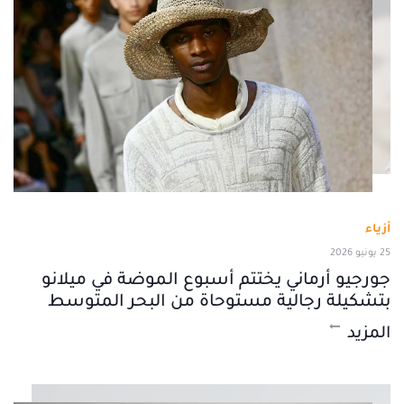
أزياء
25 يونيو 2026
جورجيو أرماني يختتم أسبوع الموضة في ميلانو
بتشكيلة رجالية مستوحاة من البحر المتوسط
المزيد