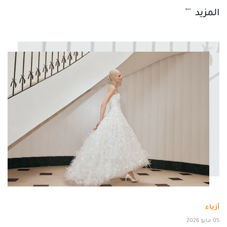
المزيد
أزياء
05 مايو 2026