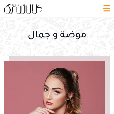
موضة و جمال