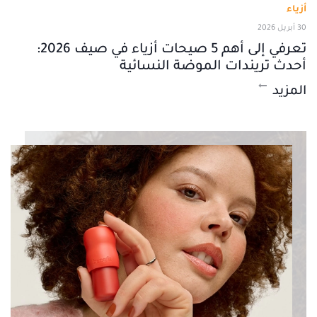
أزياء
30 أبريل 2026
تعرفي إلى أهم 5 صيحات أزياء في صيف 2026:
أحدث تريندات الموضة النسائية
المزيد