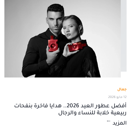
جمال
12 مايو 2026
أفضل عطور العيد 2026.. هدايا فاخرة بنفحات
ربيعية خلابة للنساء والرجال
المزيد