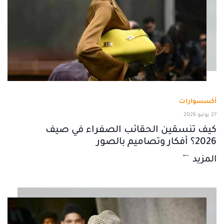
أكسسوارات
27 يونيو 2026
كيف تنسقين الحقائب الصفراء في صيف
2026؟ أفكار وتصاميم بالصور
المزيد