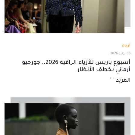
أزياء
08 يوليو 2026
أسبوع باريس للأزياء الراقية 2026.. جورجيو
أرماني يخطف الأنظار
المزيد