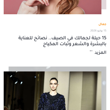
جمال
15 يوليو 2026
15 حيلة لجمالك في الصيف.. نصائح للعناية
بالبشرة والشعر وثبات المكياج
المزيد