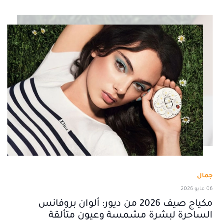
جمال
06 مايو 2026
مكياج صيف 2026 من ديور: ألوان بروفانس
الساحرة لبشرة مشمسة وعيون متألقة