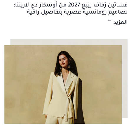
فساتين زفاف ربيع 2027 من أوسكار دي لارينتا:
تصاميم رومانسية عصرية بتفاصيل راقية
المزيد