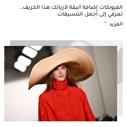
الفيونكات إضافة أنيقة لأزيائك هذا الخريف..
تعرفي إلى أجمل التنسيقات
المزيد