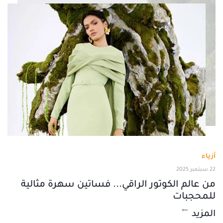
أزياء
22 سبتمبر 2025
من عالم الكوتور الراقي... فساتين سهرة مثالية
للمحجبات
المزيد