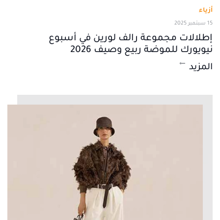
أزياء
15 سبتمبر 2025
إطلالات مجموعة رالف لورين في أسبوع
نيويورك للموضة ربيع وصيف 2026
المزيد