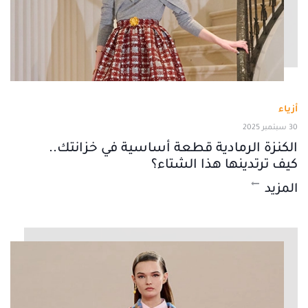
أزياء
30 سبتمبر 2025
الكنزة الرمادية قطعة أساسية في خزانتك..
كيف ترتدينها هذا الشتاء؟
المزيد