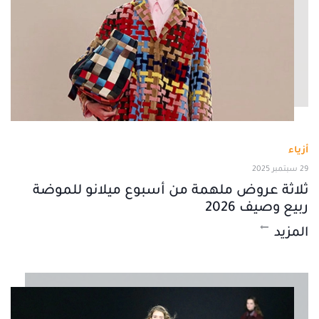
أزياء
29 سبتمبر 2025
ثلاثة عروض ملهمة من أسبوع ميلانو للموضة
ربيع وصيف 2026
المزيد