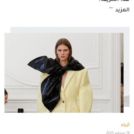
المزيد
أزياء
18 سبتمبر 2025