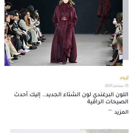
أزياء
25 سبتمبر 2025
اللون البرغندي لون الشتاء الجديد.. إليك أحدث
الصيحات الراقية
المزيد