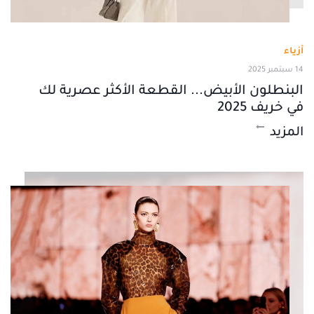
أزياء
14 سبتمبر 2025
البنطلون الأبيض... القطعة الأكثر عصرية لك
في خريف 2025
المزيد