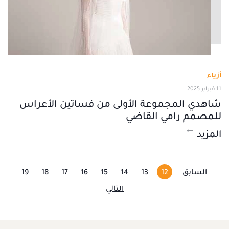
أزياء
11 فبراير 2025
شاهدي المجموعة الأولى من فساتين الأعراس
للمصمم رامي القاضي
المزيد
السابق
12
13
14
15
16
17
18
19
التالي