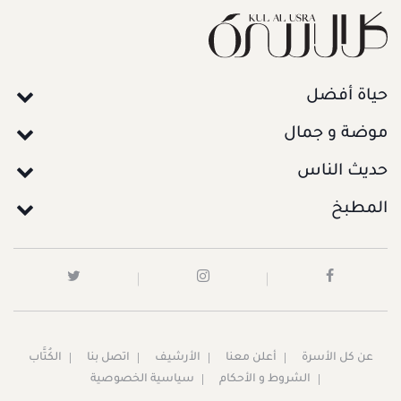
حياة أفضل
موضة و جمال
حديث الناس
المطبخ
عن كل الأسرة
أعلن معنا
الأرشيف
اتصل بنا
الكُتَّاب
الشروط و الأحكام
سياسية الخصوصية