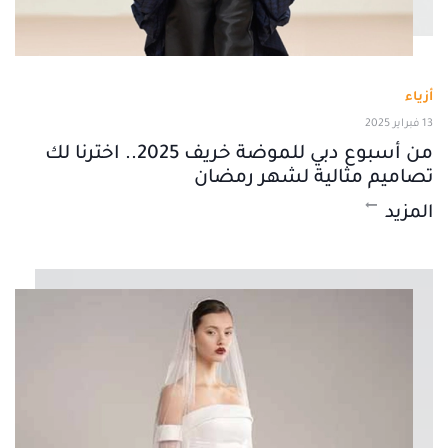
أزياء
13 فبراير 2025
من أسبوع دبي للموضة خريف 2025.. اخترنا لك
تصاميم مثالية لشهر رمضان
المزيد