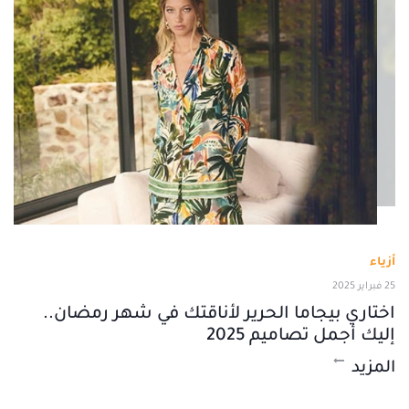
أزياء
25 فبراير 2025
اختاري بيجاما الحرير لأناقتك في شهر رمضان..
إليك أجمل تصاميم 2025
المزيد