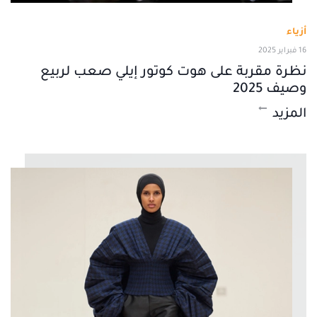
أزياء
16 فبراير 2025
نظرة مقربة على هوت كوتور إيلي صعب لربيع
وصيف 2025
المزيد