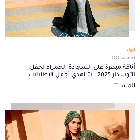
أزياء
04 مارس 2025
أناقة مبهرة على السجادة الحمراء لحفل
الأوسكار 2025.. شاهدي أجمل الإطلالات
المزيد