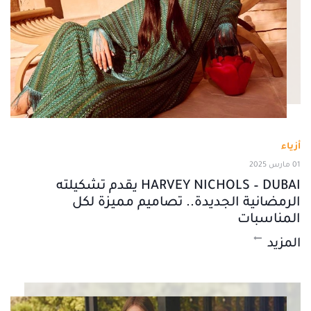
أزياء
01 مارس 2025
HARVEY NICHOLS – DUBAI يقدم تشكيلته
الرمضانية الجديدة.. تصاميم مميزة لكل
المناسبات
المزيد