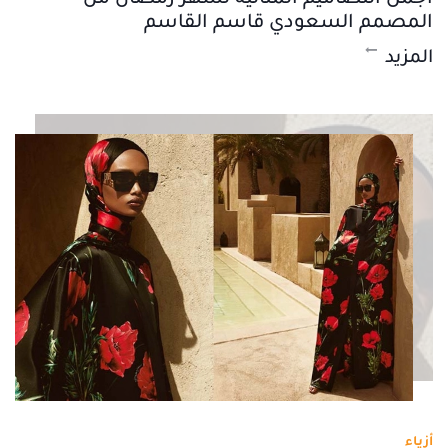
المصمم السعودي قاسم القاسم
المزيد
أزياء