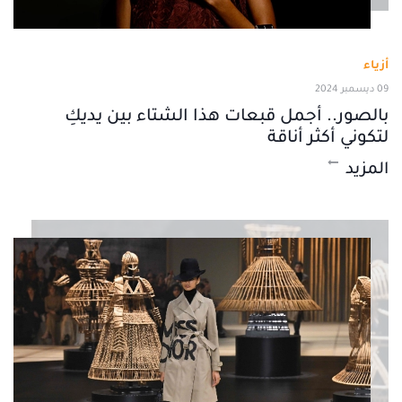
أزياء
09 ديسمبر 2024
بالصور.. أجمل قبعات هذا الشتاء بين يديكِ
لتكوني أكثر أناقة
المزيد