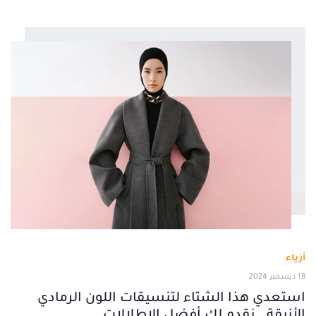
أزياء
18 ديسمبر 2024
استعدي هذا الشتاء لتنسيقات اللون الرمادي
الأنيقة.. نقدم لكِ أفضل الإطلالات