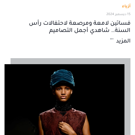
أزياء
15 ديسمبر 2024
فساتين لامعة ومرصعة لاحتفالات رأس
السنة.. شاهدي أجمل التصاميم
المزيد