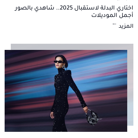
اختاري البدلة لاستقبال 2025.. شاهدي بالصور
أجمل الموديلات
المزيد