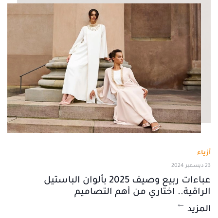
أزياء
23 ديسمبر 2024
عباءات ربيع وصيف 2025 بألوان الباستيل
الراقية.. اختاري من أهم التصاميم
المزيد