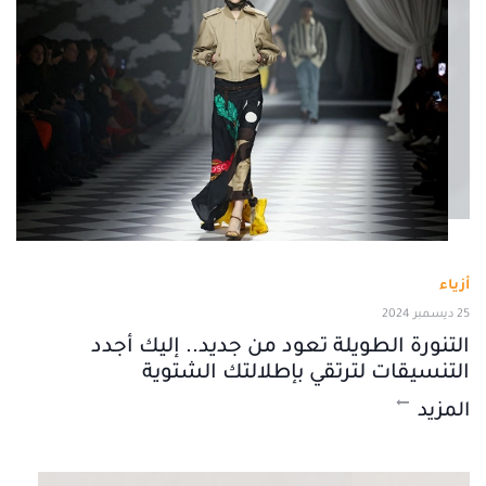
أزياء
25 ديسمبر 2024
التنورة الطويلة تعود من جديد.. إليك أجدد
التنسيقات لترتقي بإطلالتك الشتوية
المزيد