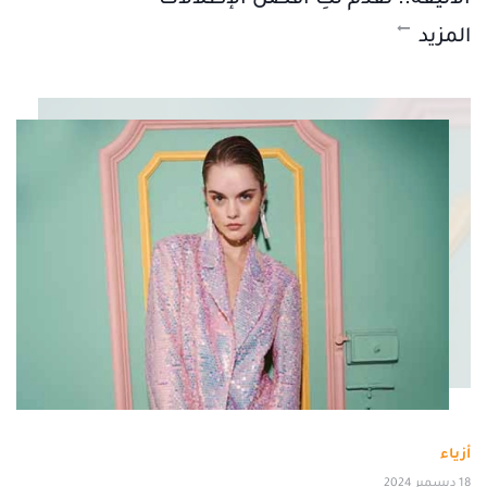
المزيد
أزياء
18 ديسمبر 2024