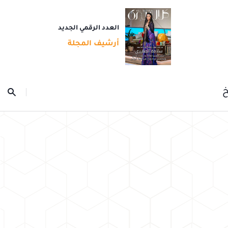
العدد الرقمي الجديد
أرشيف المجلة
خ