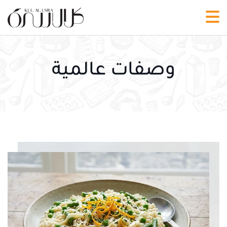
وصفات عالمية