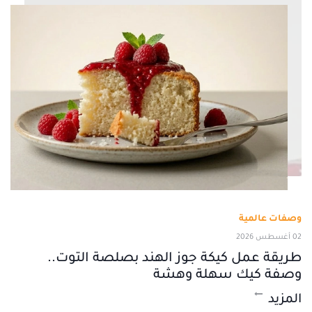
وصفات عالمية
02 أغسطس 2026
طريقة عمل كيكة جوز الهند بصلصة التوت..
وصفة كيك سهلة وهشة
المزيد