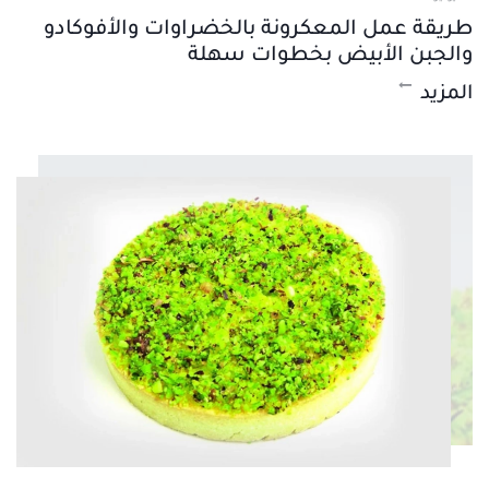
طريقة عمل المعكرونة بالخضراوات والأفوكادو
والجبن الأبيض بخطوات سهلة
المزيد