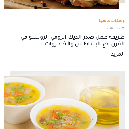
وصفات عالمية
25 يوليو 2026
طريقة عمل صدر الديك الرومي الروستو في
الفرن مع البطاطس والخضروات
المزيد