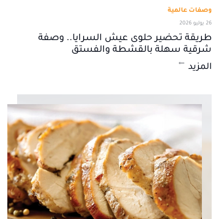
وصفات عالمية
26 يوليو 2026
طريقة تحضير حلوى عيش السرايا.. وصفة
شرقية سهلة بالقشطة والفستق
المزيد