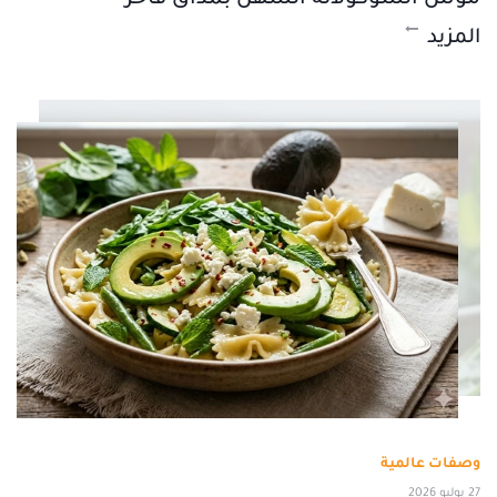
المزيد
وصفات عالمية
27 يوليو 2026