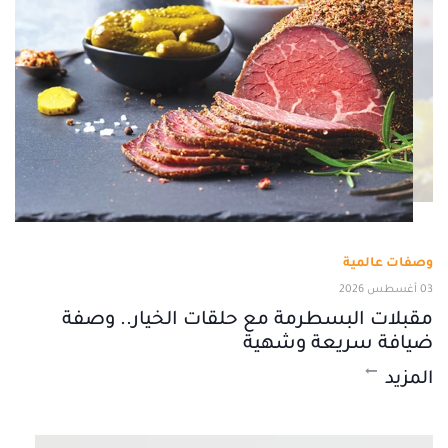
وصفات عالمية
03 أغسطس 2026
مقبلات البسطرمة مع حلقات الخيار.. وصفة
ضيافة سريعة وشهية
المزيد