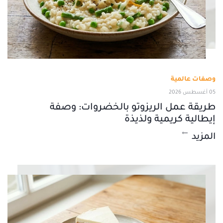
وصفات عالمية
05 أغسطس 2026
طريقة عمل الريزوتو بالخضروات: وصفة
إيطالية كريمية ولذيذة
المزيد