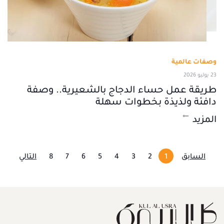
وصفات عالمية
23 يوليو 2026
طريقة عمل حساء الدجاج بالشعيرية.. وصفة
دافئة ولذيذة بخطوات سهلة
المزيد
السابق
1
2
3
4
5
6
7
8
التالي