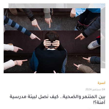
أسرة
04 سبتمبر 2024
بين المتنمر والضحية.. كيف نصل لبيئة مدرسية
آمنة؟!