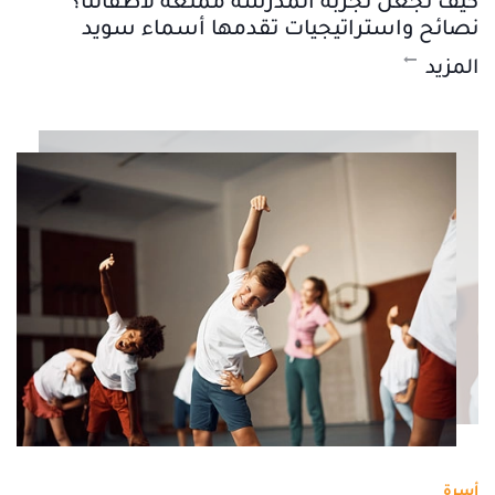
كيف نجعل تجربة المدرسة ممتعة لأطفالنا؟
نصائح واستراتيجيات تقدمها أسماء سويد
المزيد
أسرة