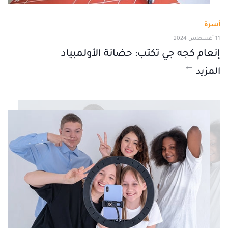
أسرة
11 أغسطس 2024
إنعام كجه جي تكتب: حضانة الأولمبياد
المزيد