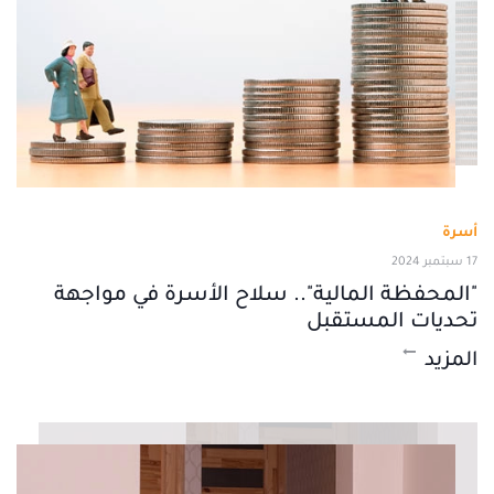
أسرة
17 سبتمبر 2024
"المحفظة المالية".. سلاح الأسرة في مواجهة
تحديات المستقبل
المزيد