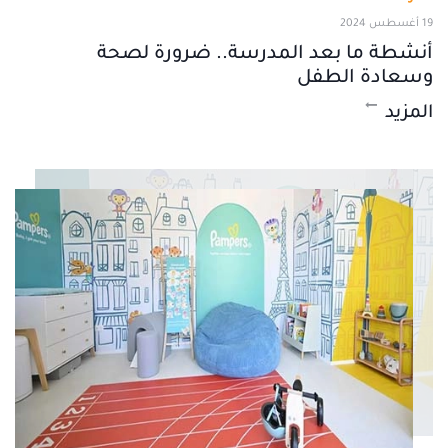
19 أغسطس 2024
أنشطة ما بعد المدرسة.. ضرورة لصحة
وسعادة الطفل
المزيد