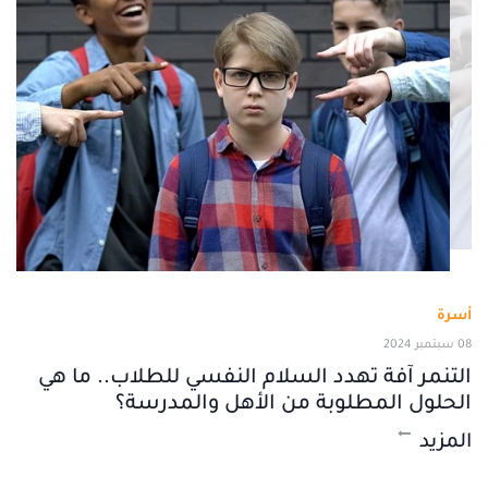
أسرة
08 سبتمبر 2024
التنمر آفة تهدد السلام النفسي للطلاب.. ما هي
الحلول المطلوبة من الأهل والمدرسة؟
المزيد