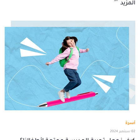
المزيد
أسرة
02 سبتمبر 2024