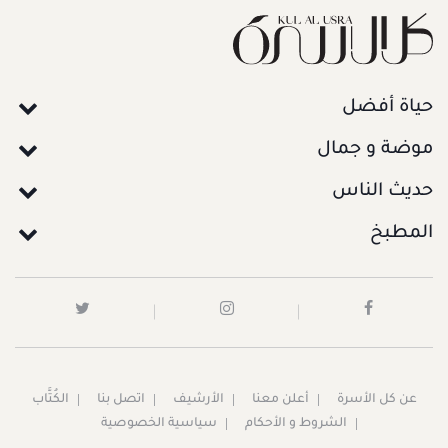
حياة أفضل
موضة و جمال
حديث الناس
المطبخ
عن كل الأسرة
أعلن معنا
الأرشيف
اتصل بنا
الكُتَّاب
الشروط و الأحكام
سياسية الخصوصية