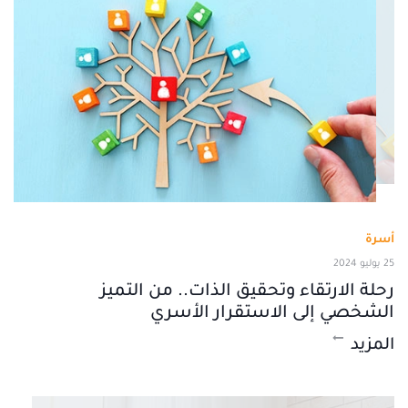
أسرة
25 يوليو 2024
رحلة الارتقاء وتحقيق الذات.. من التميز
الشخصي إلى الاستقرار الأسري
المزيد