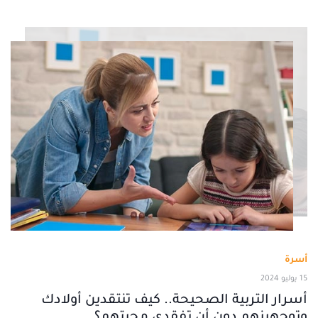
أسرة
15 يوليو 2024
أسرار التربية الصحيحة.. كيف تنتقدين أولادك
وتوجهينهم دون أن تفقدي محبتهم؟