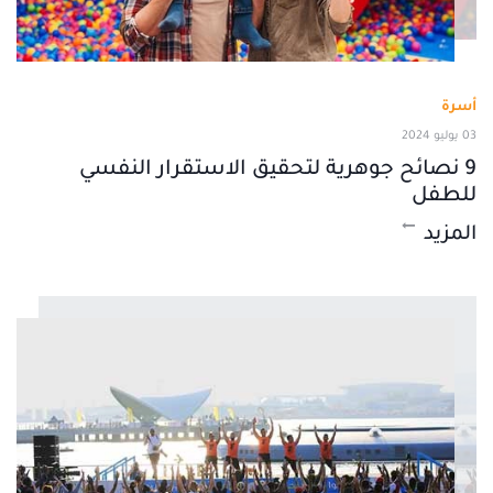
أسرة
03 يوليو 2024
9 نصائح جوهرية لتحقيق الاستقرار النفسي
للطفل
المزيد