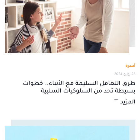
أسرة
28 يوليو 2024
طرق التعامل السليمة مع الأبناء.. خطوات
بسيطة تحد من السلوكيات السلبية
المزيد