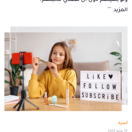
المزيد
أسرة
10 يوليو 2024