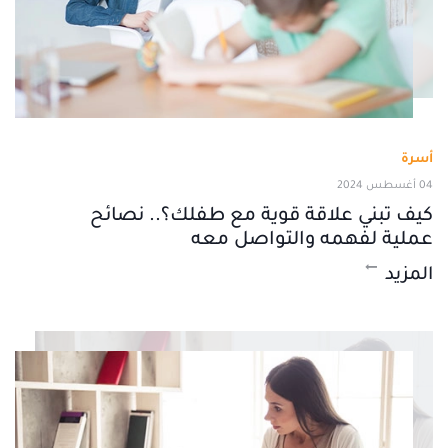
أسرة
04 أغسطس 2024
كيف تبني علاقة قوية مع طفلك؟.. نصائح
عملية لفهمه والتواصل معه
المزيد