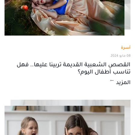
أسرة
08 مايو 2024
القصص الشعبية القديمة تربينا عليها.. فهل
تناسب أطفال اليوم؟
المزيد