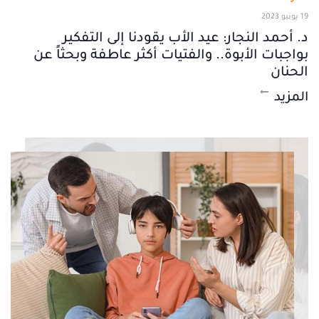
19 يونيو 2023
د. أحمد النجار: عيد الأب يقودنا إلى التفكير
بواجبات الأبوة.. والفتيات أكثر عاطفة وبحثاً عن
الحنان
المزيد