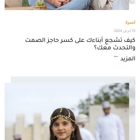
أسرة
15 أبريل 2024
كيف تشجع أبناءك على كسر حاجز الصمت
والتحدث معك؟
المزيد