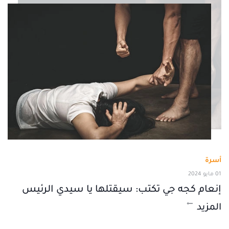
أسرة
01 مايو 2024
إنعام كجه جي تكتب: سيقتلها يا سيدي الرئيس
المزيد