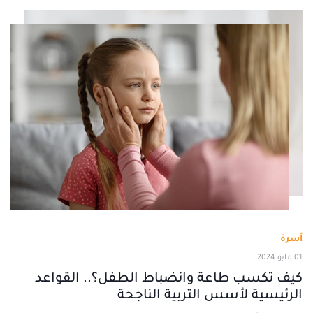
أسرة
01 مايو 2024
كيف تكسب طاعة وانضباط الطفل؟.. القواعد
الرئيسية لأسس التربية الناجحة