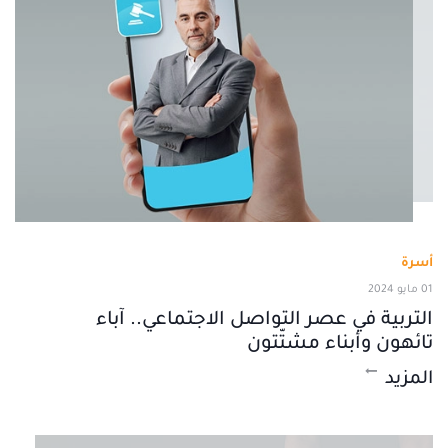
أسرة
01 مايو 2024
التربية في عصر التواصل الاجتماعي.. آباء
تائهون وأبناء مشتّتون
المزيد