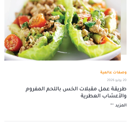
وصفات عالمية
20 يوليو 2026
طريقة عمل مقبلات الخس باللحم المفروم
والأعشاب العطرية
المزيد