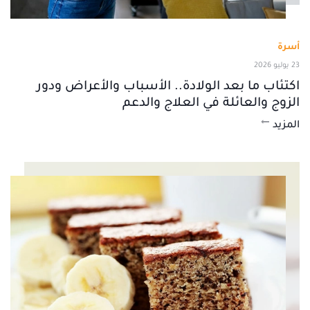
أسرة
23 يوليو 2026
اكتئاب ما بعد الولادة.. الأسباب والأعراض ودور
الزوج والعائلة في العلاج والدعم
المزيد