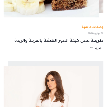
وصفات عالمية
22 يوليو 2026
طريقة عمل كيكة الموز الهشة بالقرفة والزبدة
المزيد