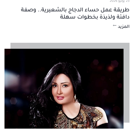
23 يوليو 2026
طريقة عمل حساء الدجاج بالشعيرية.. وصفة
دافئة ولذيذة بخطوات سهلة
المزيد