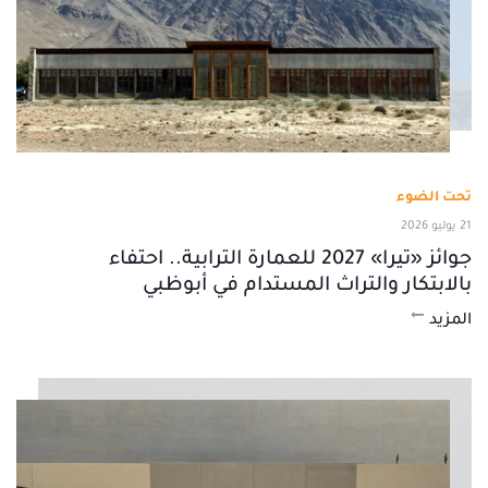
تحت الضوء
21 يوليو 2026
جوائز «تيرا» 2027 للعمارة الترابية.. احتفاء
بالابتكار والتراث المستدام في أبوظبي
المزيد