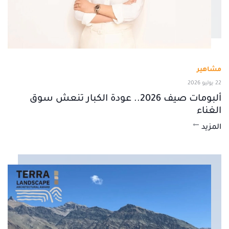
مشاهير
22 يوليو 2026
ألبومات صيف 2026.. عودة الكبار تنعش سوق
الغناء
المزيد