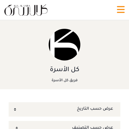
كل الأسرة
فريق كل الأسرة