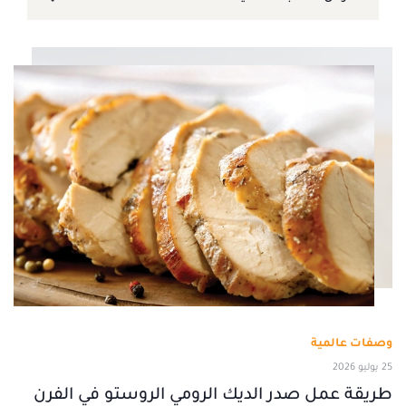
وصفات عالمية
25 يوليو 2026
طريقة عمل صدر الديك الرومي الروستو في الفرن