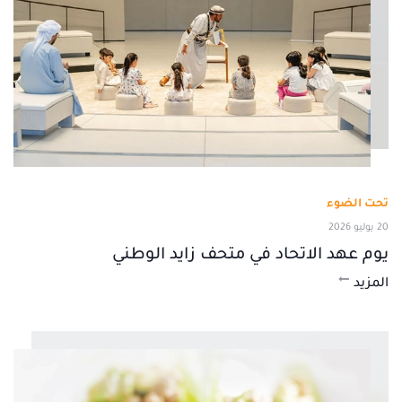
تحت الضوء
20 يوليو 2026
يوم عهد الاتحاد في متحف زايد الوطني
المزيد