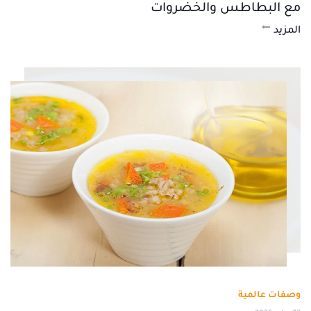
مع البطاطس والخضروات
المزيد
وصفات عالمية