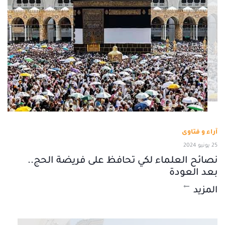
آراء و فتاوى
25 يونيو 2024
نصائح العلماء لكي تحافظ على فريضة الحج..
بعد العودة
المزيد