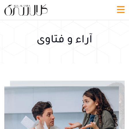
آراء و فتاوى