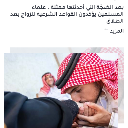
بعد الضجّة التي أحدثتها ممثلة.. علماء
المسلمين يؤكدون القواعد الشرعية للزواج بعد
الطلاق
المزيد