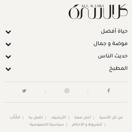
حياة أفضل
موضة و جمال
حديث الناس
المطبخ
عن كل الأسرة
أعلن معنا
الأرشيف
اتصل بنا
الكُتَّاب
الشروط و الأحكام
سياسية الخصوصية