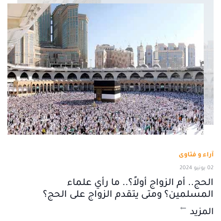
آراء و فتاوى
02 يونيو 2024
الحج.. أم الزواج أولاً؟.. ما رأي علماء
المسلمين؟ ومتى يتقدم الزواج على الحج؟
المزيد