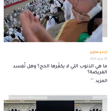
آراء و فتاوى
30 يونيو 2024
ما هي الذنوب التي لا يكفّرها الحج؟ وهل تُفسد
الفريضة؟
المزيد