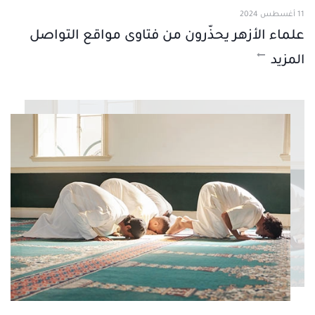
11 أغسطس 2024
علماء الأزهر يحذّرون من فتاوى مواقع التواصل
المزيد