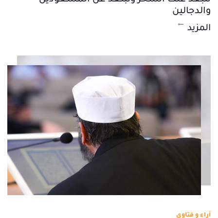
والدجالين
المزيد
آراء و فتاوى