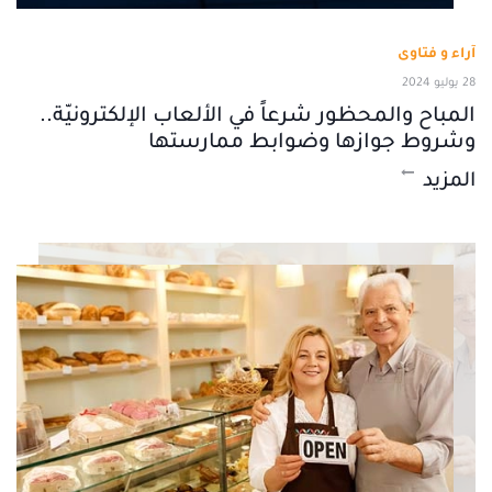
آراء و فتاوى
28 يوليو 2024
المباح والمحظور شرعاً في الألعاب الإلكترونيّة..
وشروط جوازها وضوابط ممارستها
المزيد