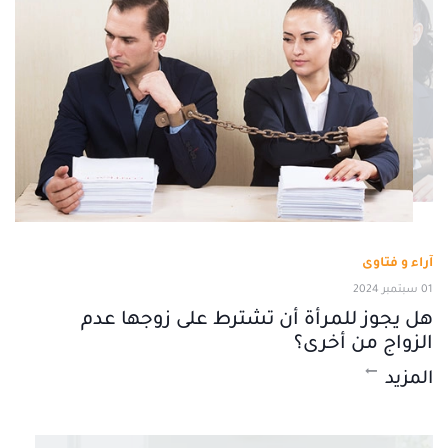
آراء و فتاوى
01 سبتمبر 2024
هل يجوز للمرأة أن تشترط على زوجها عدم
الزواج من أخرى؟
المزيد