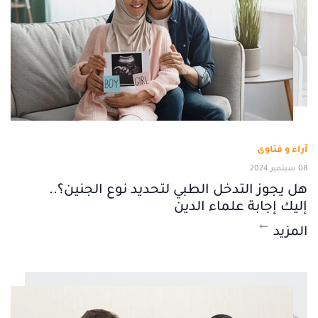
آراء و فتاوى
08 سبتمبر 2024
هل يجوز التدخل الطبي لتحديد نوع الجنين؟..
إليك إجابة علماء الدين
المزيد