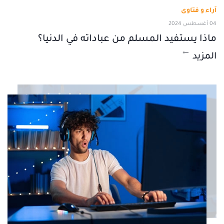
آراء و فتاوى
04 أغسطس 2024
ماذا يستفيد المسلم من عباداته في الدنيا؟
المزيد