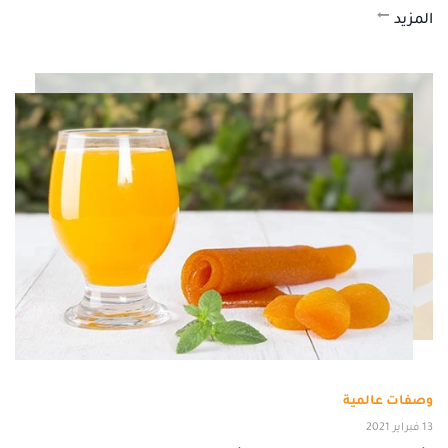
المزيد
وصفات عالمية
13 فبراير 2021