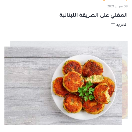
08 فبراير 2021
المغلي على الطريقة اللبنانية
المزيد