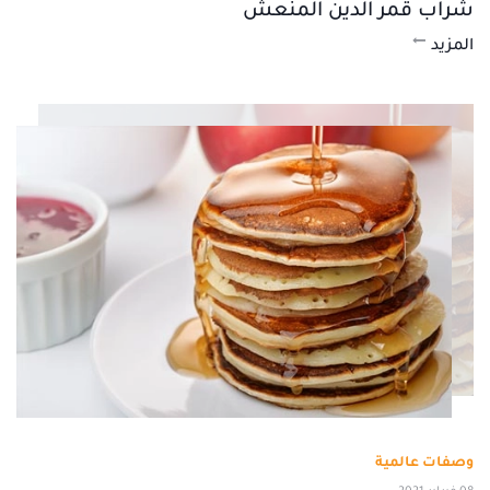
شراب قمر الدين المنعش
المزيد
وصفات عالمية