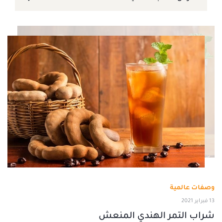
وصفات عالمية
13 فبراير 2021
شراب التمر الهندي المنعش