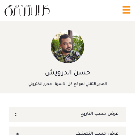
حسن الدرويش
المدير التقني لموقع كل الأسرة - محرر الكتروني