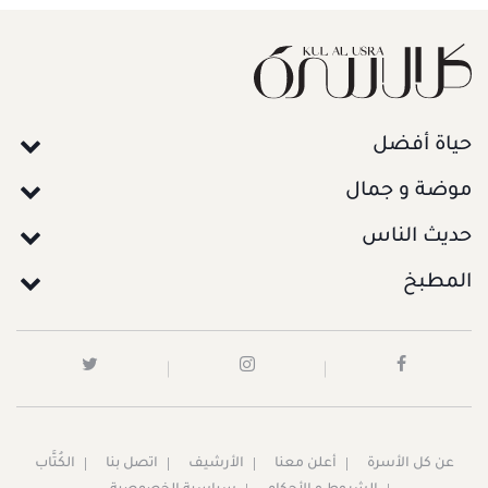
حياة أفضل
موضة و جمال
حديث الناس
المطبخ
عن كل الأسرة
أعلن معنا
الأرشيف
اتصل بنا
الكُتَّاب