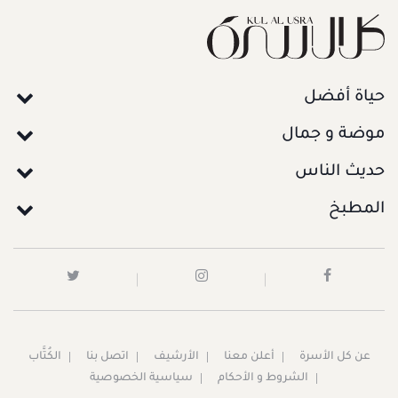
حياة أفضل
موضة و جمال
حديث الناس
المطبخ
عن كل الأسرة
أعلن معنا
الأرشيف
اتصل بنا
الكُتَّاب
الشروط و الأحكام
سياسية الخصوصية