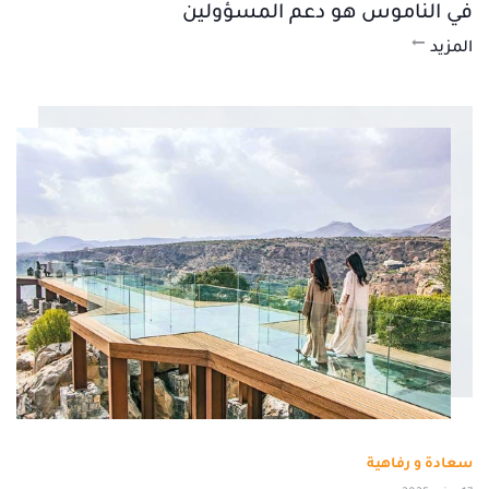
في الناموس هو دعم المسؤولين
المزيد
سعادة و رفاهية