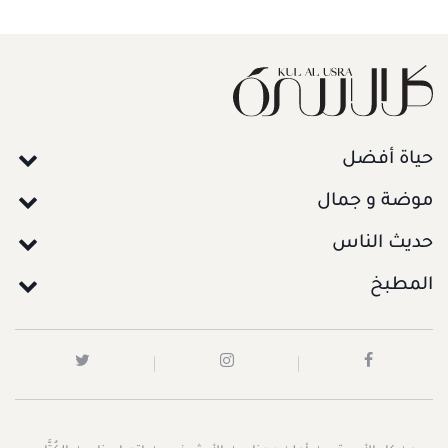
حياة أفضل
موضة و جمال
حديث الناس
المطبخ