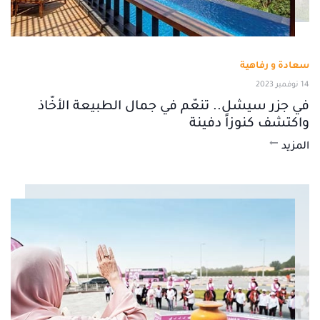
سعادة و رفاهية
14 نوفمبر 2023
في جزر سيشل.. تنعّم في جمال الطبيعة الأخّاذ
واكتشف كنوزاً دفينة
المزيد