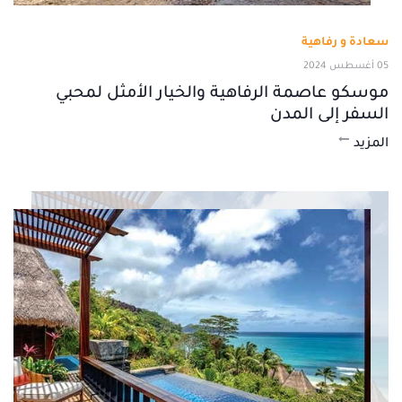
سعادة و رفاهية
05 أغسطس 2024
موسكو عاصمة الرفاهية والخيار الأمثل لمحبي
السفر إلى المدن
المزيد