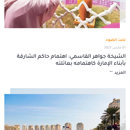
تحت الضوء
01 مارس 2023
الشيخة جواهر القاسمي: اهتمام حاكم الشارقة
بأبناء الإمارة كاهتمامه بعائلته
المزيد