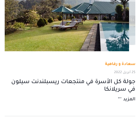
سعادة و رفاهية
25 أبريل 2022
جولة كل الأسرة في منتجعات ريسبلندنت سيلون
في سريلانكا
المزيد