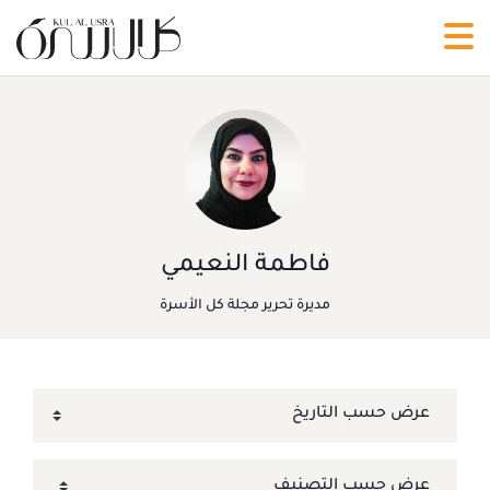
فاطمة النعيمي
مديرة تحرير مجلة كل الأسرة