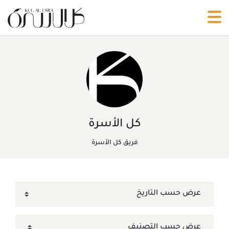
كل الأسرة
فريق كل الأسرة