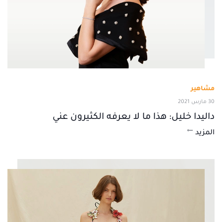
مشاهير
30 مارس 2021
داليدا خليل: هذا ما لا يعرفه الكثيرون عني
المزيد