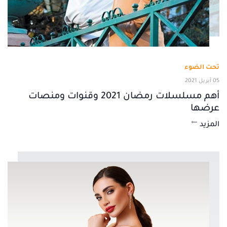
تحت الضوء
05 أبريل 2021
أهم مسلسلات رمضان 2021 وقنوات ومنصات
عرضها
المزيد