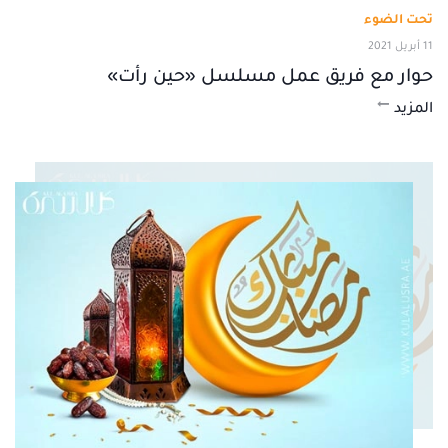
تحت الضوء
11 أبريل 2021
حوار مع فريق عمل مسلسل «حين رأت»
المزيد