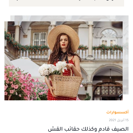
أكسسوارات
15 أبريل 2021
الصيف قادم وكذلك حقائب القش