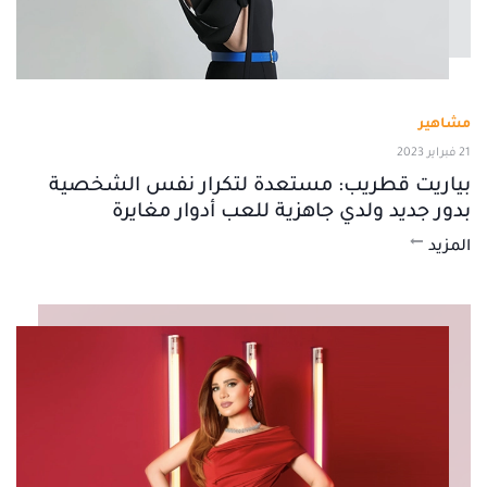
مشاهير
21 فبراير 2023
بياريت قطريب: مستعدة لتكرار نفس الشخصية
بدور جديد ولدي جاهزية للعب أدوار مغايرة
المزيد