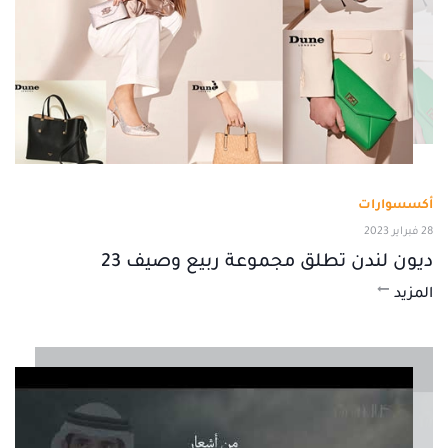
أكسسوارات
28 فبراير 2023
ديون لندن تطلق مجموعة ربيع وصيف 23
المزيد