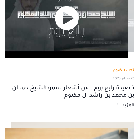
تحت الضوء
23 فبراير 2023
قصيدة رابع يوم.. من أشعار سمو الشيخ حمدان
بن محمد بن راشد آل مكتوم
المزيد