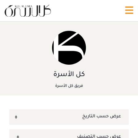
كل الأسرة
فريق كل الأسرة