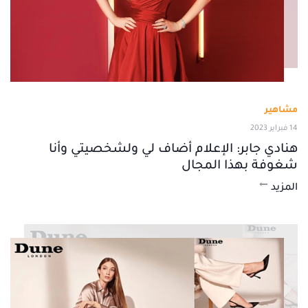
مشاهير
14 فبراير 2023
هنادي جابر: الإعلام أضاف لي ولشخصيتي وأنا
شغوفة بهذا المجال
المزيد