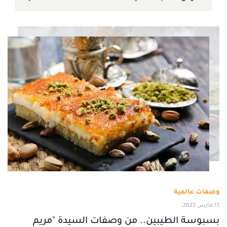
وصفات عالمية
11 مارس 2023
بسبوسة الطيبين.. من وصفات السيدة "مريم