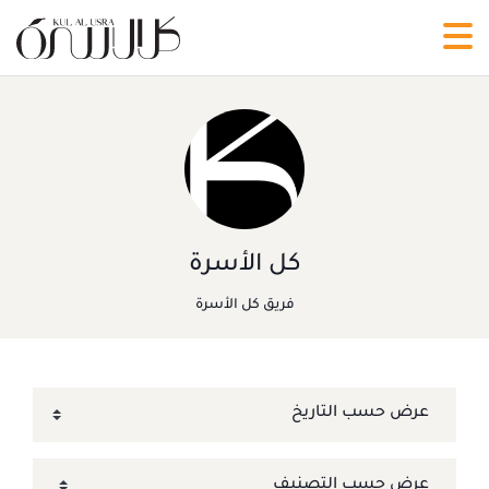
كل الأسرة
فريق كل الأسرة