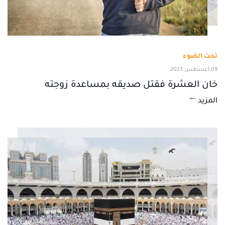
تحت الضوء
09 أغسطس 2023
خان العشرة فقتل صديقه بمساعدة زوجته
المزيد