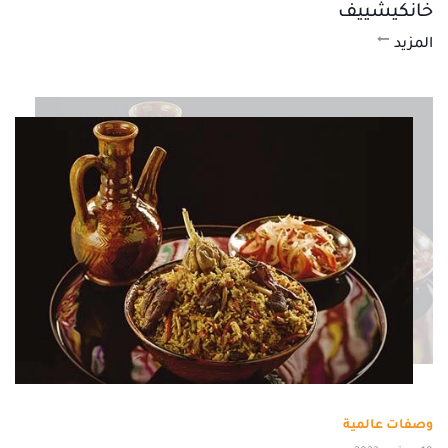
خانكيشييف
المزيد
وصفات عالمية