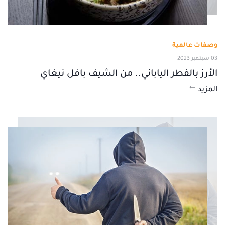
وصفات عالمية
03 سبتمبر 2023
الأرز بالفطر الياباني.. من الشيف بافل نيغاي
المزيد