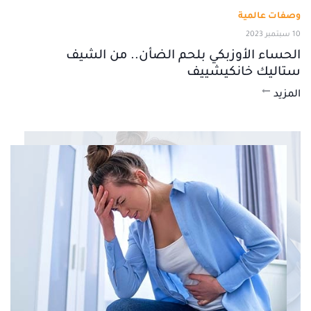
وصفات عالمية
10 سبتمبر 2023
الحساء الأوزبكي بلحم الضأن.. من الشيف
ستاليك خانكيشييف
المزيد