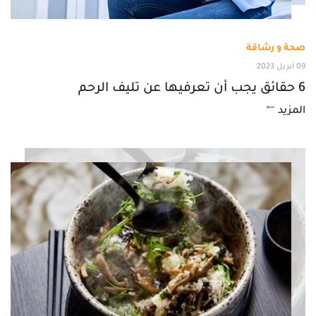
صحة و رشاقة
09 أبريل 2023
6 حقائق يجب أن تعرفيها عن تليف الرحم
المزيد