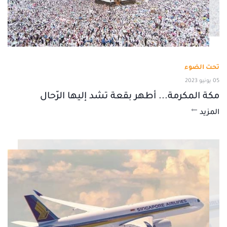
تحت الضوء
05 يونيو 2023
مكة المكرمة... أطهر بقعة تشد إليها الرّحال
المزيد