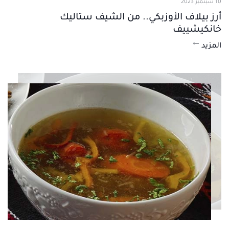
10 سبتمبر 2023
أرز بيلاف الأوزبكي.. من الشيف ستاليك
خانكيشييف
المزيد