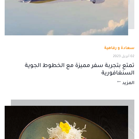
سعادة و رفاهية
02 أبريل 2023
تمتع بتجربة سفر مميزة مع الخطوط الجوية
السنغافورية
المزيد