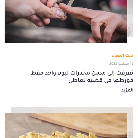
تحت الضوء
19 سبتمبر 2023
تعرفت إلى مدمن مخدرات ليوم واحد فقط
فورطها في قضية تعاطي
المزيد