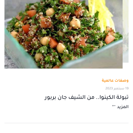
وصفات عالمية
19 سبتمبر 2023
تبولة الكينوا.. من الشيف جان بربور
المزيد