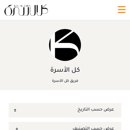
كل الأسرة
فريق كل الأسرة