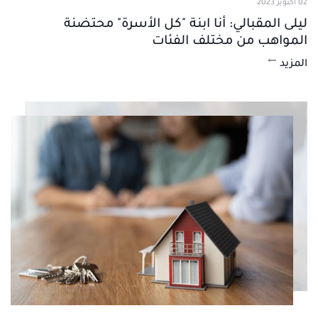
02 أكتوبر 2023
ليلى المقبالي: أنا ابنة "كل الأسرة" محتضنة
المواهب من مختلف الفئات
المزيد