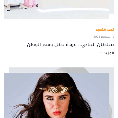
تحت الضوء
19 سبتمبر 2023
سلطان النيادي.. عودة بطل وفخر الوطن
المزيد