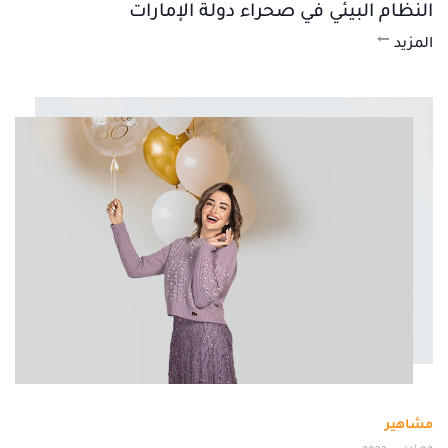
النظام البيئي في صحراء دولة الإمارات
المزيد
مشاهير