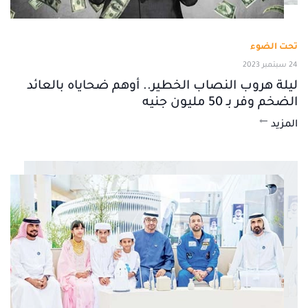
تحت الضوء
24 سبتمبر 2023
ليلة هروب النصاب الخطير.. أوهم ضحاياه بالعائد
الضخم وفر بـ 50 مليون جنيه
المزيد