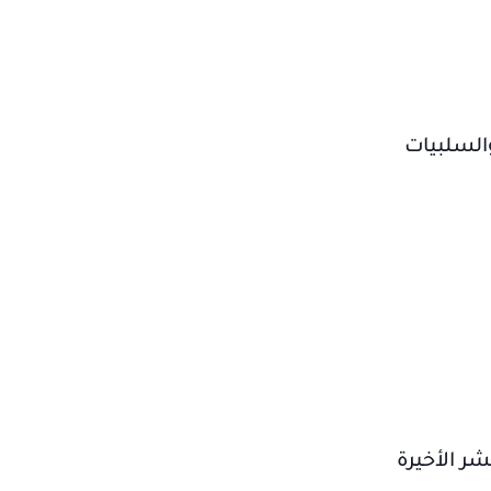
والسلبيات
ر الأخيرة