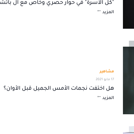
"كل الأسرة" في حوار حصري وخاص مع آل باتشي
المزيد
مشاهير
17 مايو 2021
هل اختفت نجمات الأمس الجميل قبل الأوان؟
المزيد