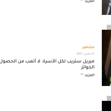
المزيد
مشاهير
21 مارس 2021
ميريل ستريب لكل الأسرة: لا أتعب من الحصول
الجوائز
المزيد