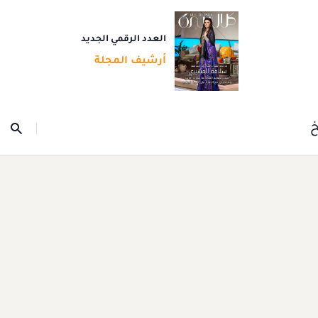
العدد الرقمي الجديد
أرشيف المجلة
خ