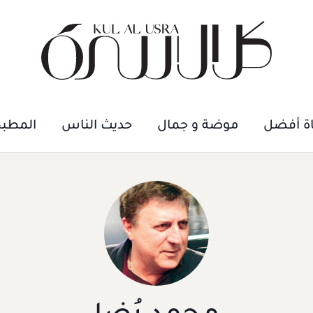
اة أفضل
موضة و جمال
حديث الناس
المطب