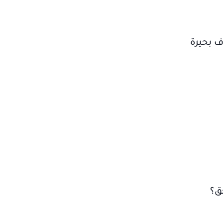
ف بحيرة