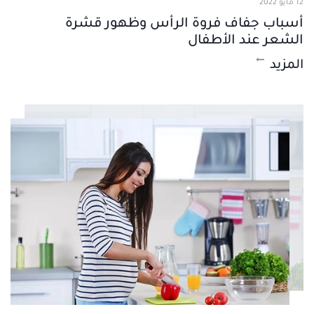
12 مايو 2022
أسباب جفاف فروة الرأس وظهور قشرة
الشعر عند الأطفال
المزيد