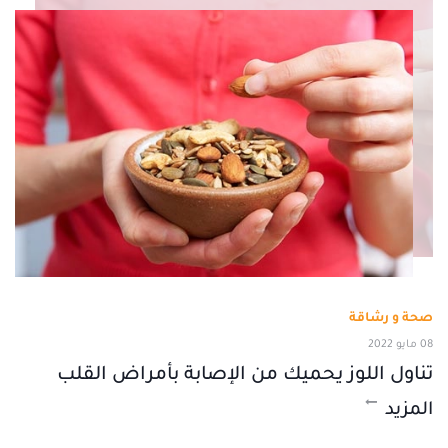
صحة و رشاقة
08 مايو 2022
تناول اللوز يحميك من الإصابة بأمراض القلب
المزيد