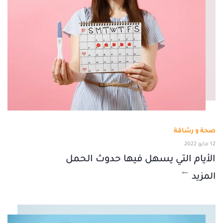
صحة و رشاقة
12 مايو 2022
الأيام التي يسهل فيها حدوث الحمل
المزيد