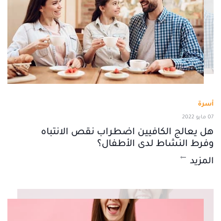
أسرة
07 مايو 2022
هل يعالج الكافيين اضطراب نقص الانتباه
وفرط النشاط لدى الأطفال؟
المزيد