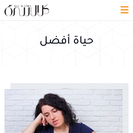
حياة أفضل