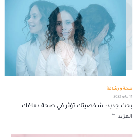
صحة و رشاقة
11 مايو 2022
بحث جديد: شخصيتك تؤثر في صحة دماغك
المزيد