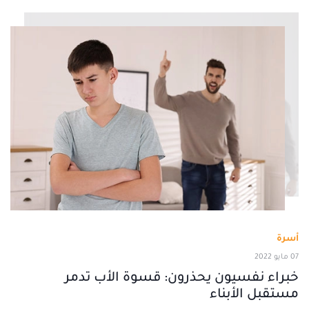
أسرة
07 مايو 2022
خبراء نفسيون يحذرون: قسوة الأب تدمر
مستقبل الأبناء