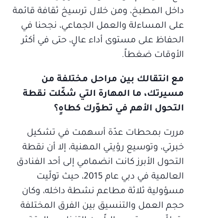
داخل المطبخ، ومن خلال ترسيخ ثقافة قائمة
على المساءلة والعمل الجماعي، نجحنا في
الحفاظ على مستوى أداء عالٍ، حتى في أكثر
الأوقات ضغطاً.
مع انتقالك بين مراحل مختلفة من
مسيرتك، ما المهارة التي شكّلت نقطة
التحول الأهم في تطوّرك كطاهٍ؟
مررت بمحطات عدّة أسهمت في تشكيل
خبرتي، وتوسيع رؤيتي المهنية، إلا أن نقطة
التحول الأبرز كانت انضمامي إلى أحد الفنادق
العالمية في دبي عام 2015، حيث تولّيت
مسؤولية ثلاثة مطاعم نشطة داخله، وكان
حجم العمل والتنسيق بين الفرق المختلفة