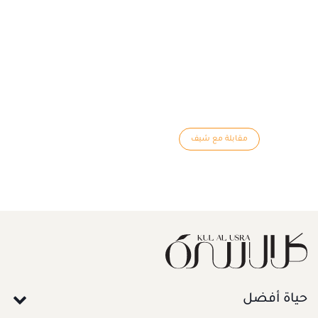
مقابلة مع شيف
حياة أفضل