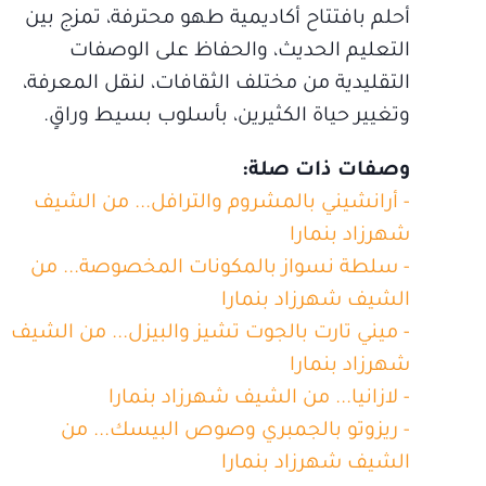
أحلم بافتتاح أكاديمية طهو محترفة، تمزج بين
التعليم الحديث، والحفاظ على الوصفات
التقليدية من مختلف الثقافات، لنقل المعرفة،
وتغيير حياة الكثيرين، بأسلوب بسيط وراقٍ.
وصفات ذات صلة:
- أرانشيني بالمشروم والترافل... من الشيف
شهرزاد بنمارا
- سلطة نسواز بالمكونات المخصوصة... من
الشيف شهرزاد بنمارا
- ميني تارت بالجوت تشيز والبيزل... من الشيف
شهرزاد بنمارا
- لازانيا... من الشيف شهرزاد بنمارا
- ريزوتو بالجمبري وصوص البيسك... من
الشيف شهرزاد بنمارا