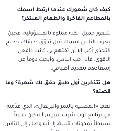
كيف كان شعورك عندما ارتبط اسمك
بالمطاعم الفاخرة والطعام المبتكر؟
شعور جميل، لكنه مملوء بالمسؤولية، فحين
يعرف الناس اسمك قبل تذوّق طبقك، يصبح
التحدّي أكبر، إلا أن ثقتهم بي كانت دافعي
الأقوى، فأنا أحب الناس، وأبحث دوماً عن
إسعادهم بتقديم أطباقي.
هل تتذكرين أول طبق حقق لك شهرة؟ وما
قصته؟
نعم، «المهلبية بالتمر والبرتقال»، الذي قدّمته
في برنامج توب شيف، فبرغم أنه كان طبقاً
بسيطاً بمكونات قليلة، إلا أنه وصل إلى الناس،