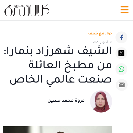
حوار مع شيف
08 أكتوبر 2025
الشيف شهرزاد بنمارا:
من مطبخ العائلة
صنعت عالمي الخاص
مروة محمد حسين