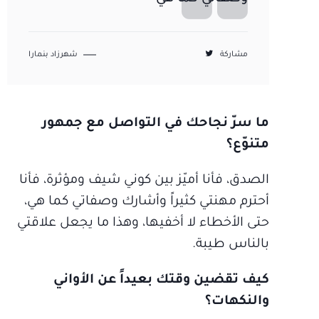
مشاركة
شهرزاد بنمارا
ما سرّ نجاحك في التواصل مع جمهور
متنوّع؟
الصدق، فأنا أميّز بين كوني شيف ومؤثرة، فأنا
أحترم مهنتي كثيراً وأشارك وصفاتي كما هي،
حتى الأخطاء لا أخفيها، وهذا ما يجعل علاقتي
بالناس طيبة.
كيف تقضين وقتك بعيداً عن الأواني
والنكهات؟