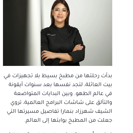
بدأت رحلتها من مطبخ بسيط بلا تجهيزات في
بيت العائلة، لتجد نفسها بعد سنوات أيقونة
في عالم الطهو. وبين البدايات المتواضعة
والتألق على شاشات البرامج العالمية، تروي
الشيف شهرزاد بنمارا تفاصيل مسيرتها التي
جعلت من المطبخ بوابتها إلى العالم.