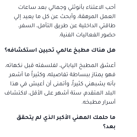
أحب الاعتناء بأنوثتي وجمالي بعد ساعات
العمل المرهقة، وأبحث عن كل ما يعيد إلي
طاقتي الداخلية عن طريق التأمل، السفر،
حضور الفعاليات الفنية.
هل هناك مطبخ عالمي تحبين استكشافه؟
أعشق المطبخ الياباني، لفلسفته قبل نكهاته،
فهو يمتاز ببساطة تفاصيله، وكثيراً ما أشعر
بأنه يشبهني كثيراً، وأتمنى أن أعيش في هذا
البلد المتقدم، ستة أشهر على الأقل، لاكتشاف
أسرار مطبخه.
ما حلمك المهني الأكبر الذي لم يتحقق
بعد؟