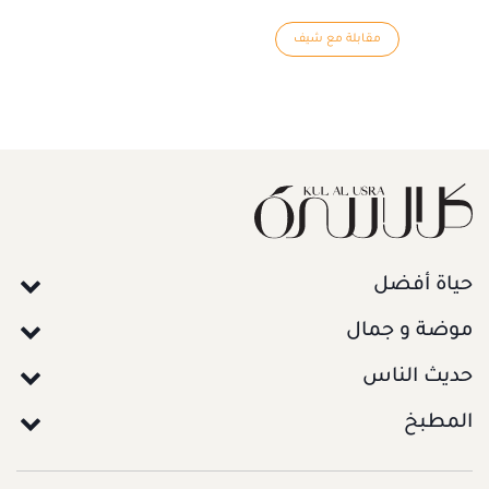
مقابلة مع شيف
حياة أفضل
موضة و جمال
حديث الناس
المطبخ