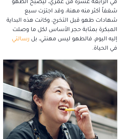
في الرابعة عشرة من عمري، ليصبح الطهو
شغفاً أكثر منه مهنة، وقد اجتزت سبع
شهادات طهو قبل التخرج، وكانت هذه البداية
المبكرة بمثابة حجر الأساس لكل ما وصلت
إليه اليوم، فالطهو ليس مهنتي، بل
رسالتي
في الحياة.