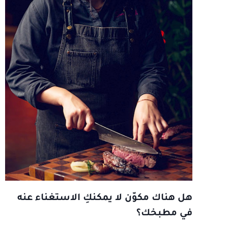
هل هناك مكوّن لا يمكنكِ الاستغناء عنه
في مطبخك؟