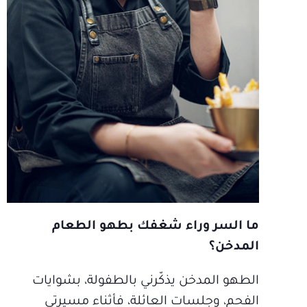
ما السر وراء شغفك بطهو الطعام
المدخن؟
الطهو المدخن يذكّرني بالطفولة، بشوايات
الفحم، وجلسات العائلة، فأثناء مسيرتي