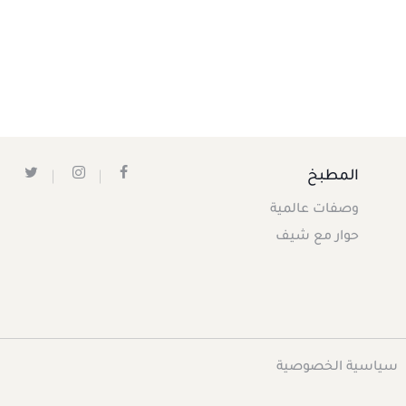
المطبخ
وصفات عالمية
حوار مع شيف
سياسية الخصوصية