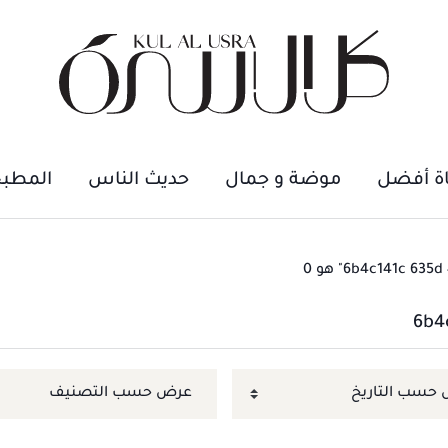
اة أفضل
موضة و جمال
حديث الناس
المطب