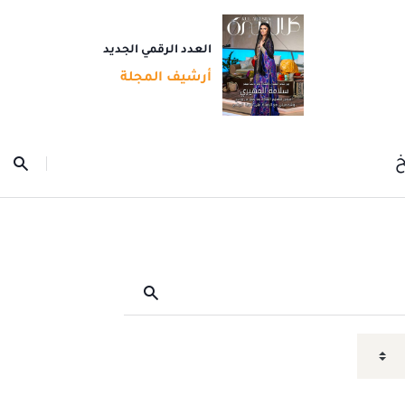
العدد الرقمي الجديد
أرشيف المجلة
خ