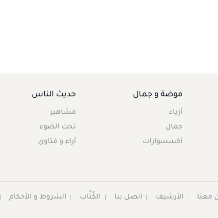
موضة و جمال
حديث الناس
أزياء
مشاهير
جمال
تحت الضوء
أكسسوارات
آراء و فتاوى
 معنا
الأرشيف
اتصل بنا
الكُتَّاب
الشروط و الأحكام