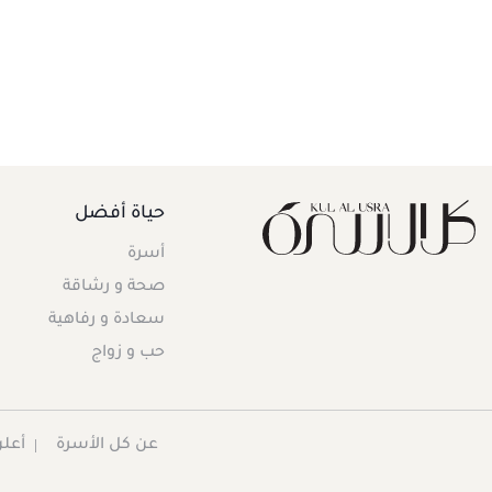
حياة أفضل
أسرة
صحة و رشاقة
سعادة و رفاهية
حب و زواج
عن كل الأسرة
أعلن