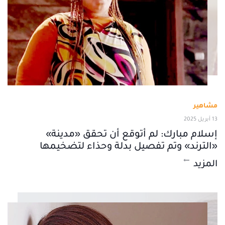
مشاهير
13 أبريل 2025
إسلام مبارك: لم أتوقع أن تحقق «مدينة»
«الترند» وتم تفصيل بدلة وحذاء لتضخيمها
المزيد