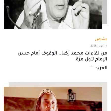
مشاهير
14 أبريل 2025
من لقاءات محمد رُضا.. الوقوف أمام حسن
الإمام لأول مرّة
المزيد