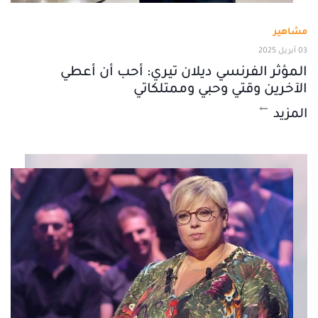
مشاهير
03 أبريل 2025
المؤثر الفرنسي ديلان تيري: أحب أن أعطي
الآخرين وقتي وحبي وممتلكاتي
المزيد