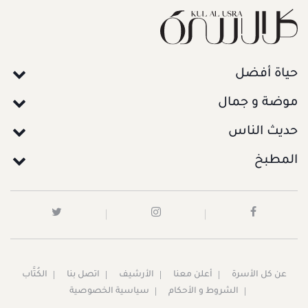
حياة أفضل
موضة و جمال
حديث الناس
المطبخ
عن كل الأسرة
أعلن معنا
الأرشيف
اتصل بنا
الكُتَّاب
الشروط و الأحكام
سياسية الخصوصية