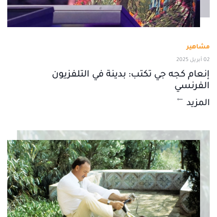
مشاهير
02 أبريل 2025
إنعام كجه جي تكتب: بدينة في التلفزيون
الفرنسي
المزيد