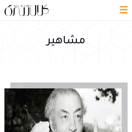
مشاهير