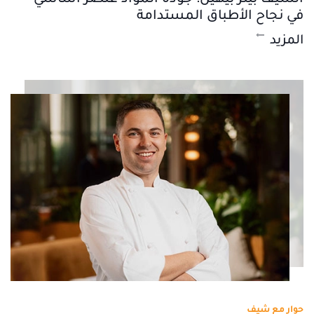
في نجاح الأطباق المستدامة
المزيد
حوار مع شيف