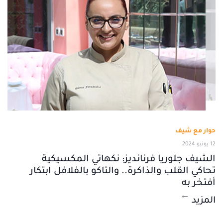
حوار مع شيف
12 يونيو 2024
الشيف جلوريا فرنانديز: نكهاتي المكسيكية
تحاكي القلب والذاكرة.. والتاكو بالفلافل ابتكار
أفتخر به
المزيد