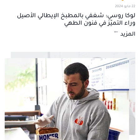
22 مايو 2024
لوكا روسي: شغفي بالمطبخ الإيطالي الأصيل
وراء التميّز في فنون الطهي
المزيد