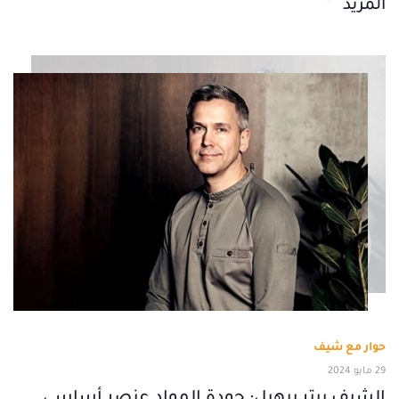
المزيد
حوار مع شيف
29 مايو 2024
الشيف بيتر بيهيل: جودة المواد عنصر أساسي