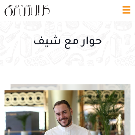
حوار مع شيف