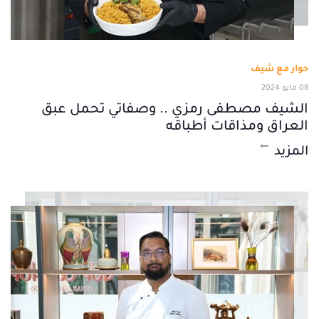
حوار مع شيف
08 مايو 2024
الشيف مصطفى رمزي .. وصفاتي تحمل عبق
العراق ومذاقات أطباقه
المزيد