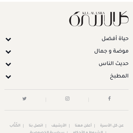
حياة أفضل
موضة و جمال
حديث الناس
المطبخ
عن كل الأسرة
أعلن معنا
الأرشيف
اتصل بنا
الكُتَّاب
الشروط و الأحكام
سياسية الخصوصية