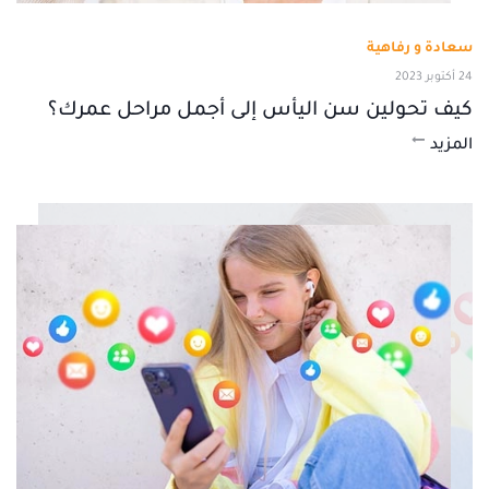
سعادة و رفاهية
24 أكتوبر 2023
كيف تحولين سن اليأس إلى أجمل مراحل عمرك؟
المزيد