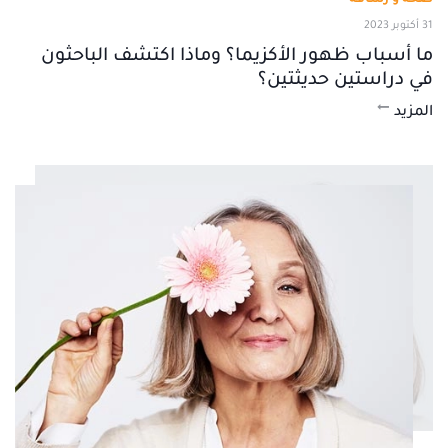
31 أكتوبر 2023
ما أسباب ظهور الأكزيما؟ وماذا اكتشف الباحثون
في دراستين حديثتين؟
المزيد