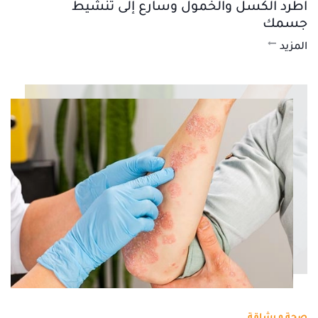
اطرد الكسل والخمول وسارع إلى تنشيط
جسمك
المزيد
صحة و رشاقة