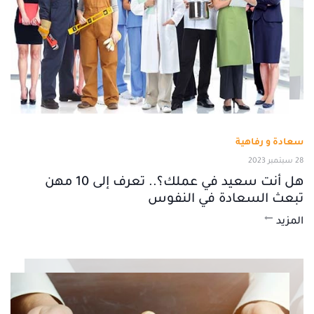
سعادة و رفاهية
28 سبتمبر 2023
هل أنت سعيد في عملك؟.. تعرف إلى 10 مهن
تبعث السعادة في النفوس
المزيد