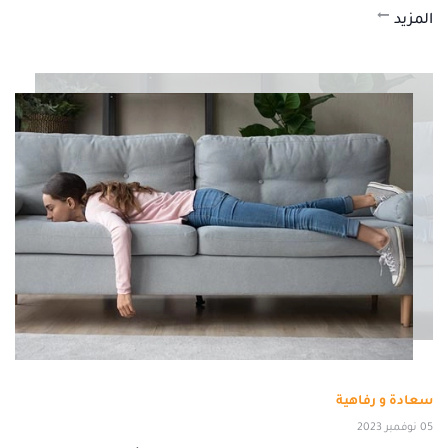
المزيد
سعادة و رفاهية
05 نوفمبر 2023