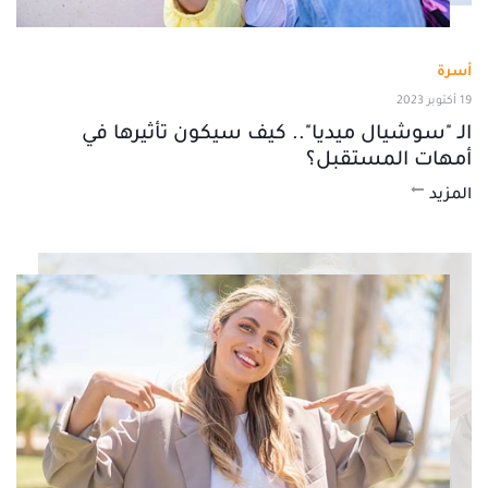
أسرة
19 أكتوبر 2023
الـ "سوشيال ميديا".. كيف سيكون تأثيرها في
أمهات المستقبل؟
المزيد