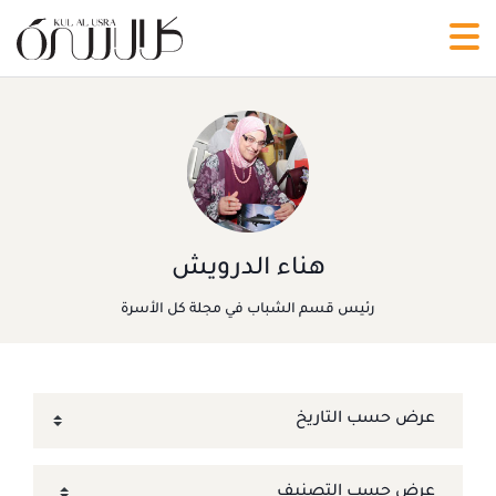
هناء الدرويش
رئيس قسم الشباب في مجلة كل الأسرة