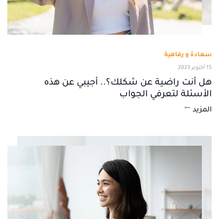
سعادة و رفاهية
15 أكتوبر 2023
هل أنت راضية عن شكلك؟.. أجيبي عن هذه
الأسئلة لتعرفي الجواب
المزيد