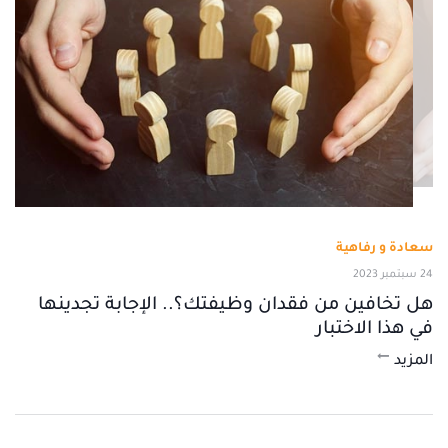
سعادة و رفاهية
24 سبتمبر 2023
هل تخافين من فقدان وظيفتك؟.. الإجابة تجدينها
في هذا الاختبار
المزيد