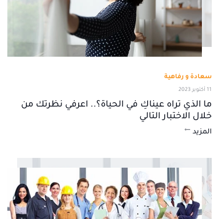
سعادة و رفاهية
11 أكتوبر 2023
ما الذي تراه عيناكِ في الحياة؟.. اعرفي نظرتك من
خلال الاختبار التالي
المزيد