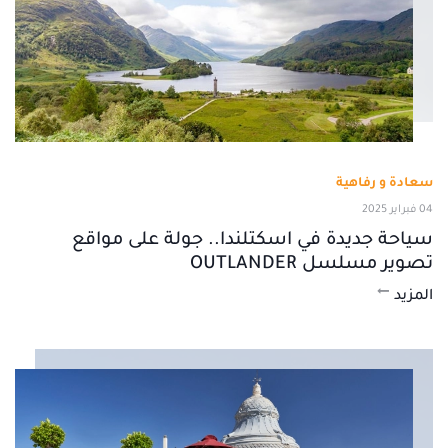
سعادة و رفاهية
04 فبراير 2025
سياحة جديدة في اسكتلندا.. جولة على مواقع
تصوير مسلسل OUTLANDER
المزيد