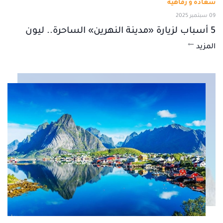
سعادة و رفاهية
09 سبتمبر 2025
5 أسباب لزيارة «مدينة النهرين» الساحرة.. ليون
المزيد