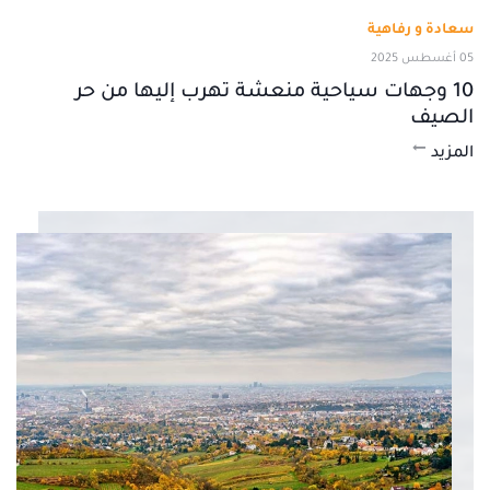
سعادة و رفاهية
05 أغسطس 2025
10 وجهات سياحية منعشة تهرب إليها من حر
الصيف
المزيد