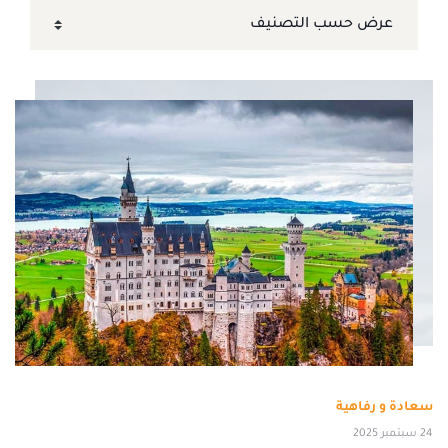
سعادة و رفاهية
24 سبتمبر 2025