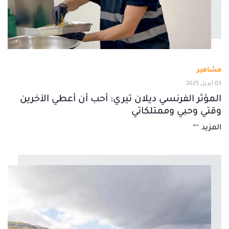
مشاهير
03 أبريل 2025
المؤثر الفرنسي ديلان تيري: أحب أن أعطي الآخرين
وقتي وحبي وممتلكاتي
المزيد