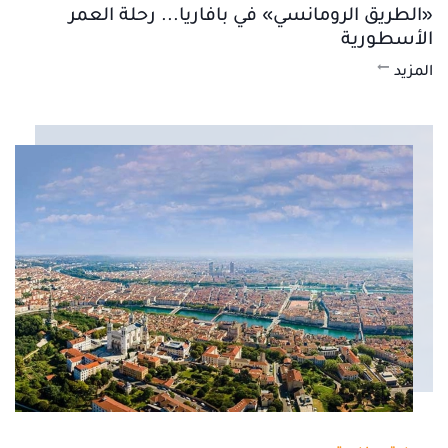
«الطريق الرومانسي» في بافاريا... رحلة العمر
الأسطورية
المزيد