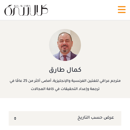
كمال طارق
مترجم عراقي للغتين الفرنسية والإنجليزية، أمضى أكثر من 25 عامًا في
ترجمة وإعداد التحقيقات في كافة المجالات