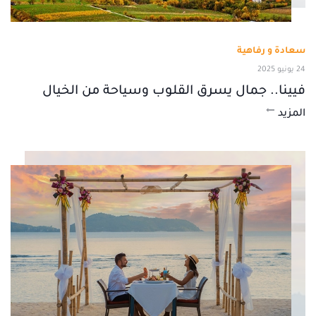
سعادة و رفاهية
24 يونيو 2025
فيينا.. جمال يسرق القلوب وسياحة من الخيال
المزيد