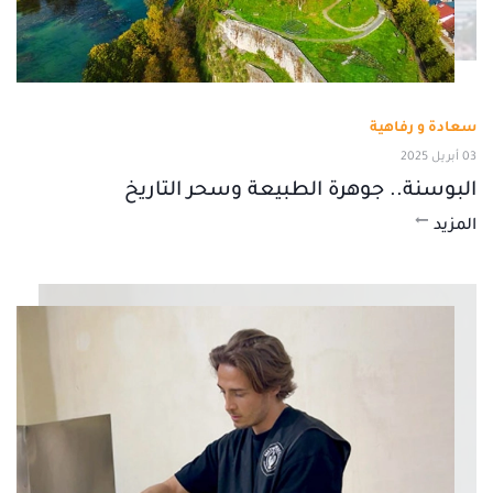
سعادة و رفاهية
03 أبريل 2025
البوسنة.. جوهرة الطبيعة وسحر التاريخ
المزيد