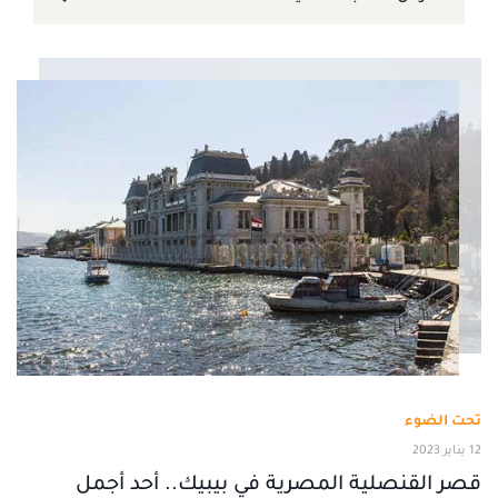
تحت الضوء
12 يناير 2023
قصر القنصلية المصرية في بيبيك.. أحد أجمل