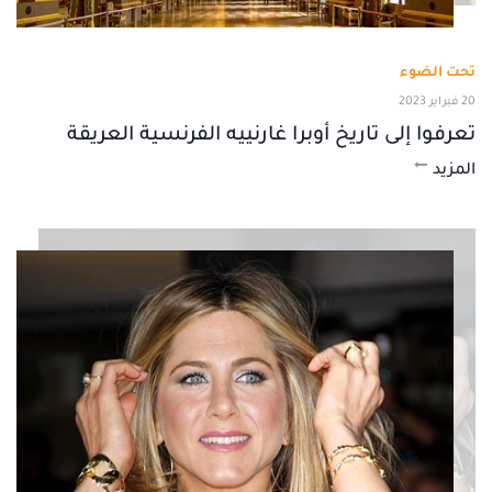
تحت الضوء
20 فبراير 2023
تعرفوا إلى تاريخ أوبرا غارنييه الفرنسية العريقة
المزيد