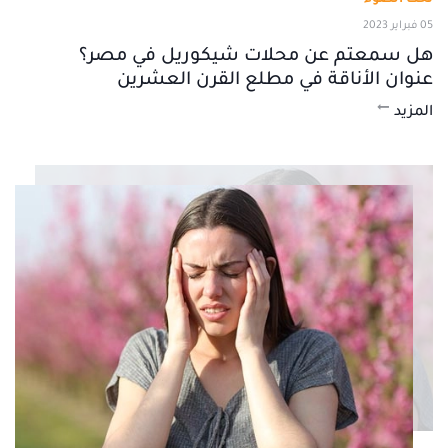
05 فبراير 2023
هل سمعتم عن محلات شيكوريل في مصر؟
عنوان الأناقة في مطلع القرن العشرين
المزيد