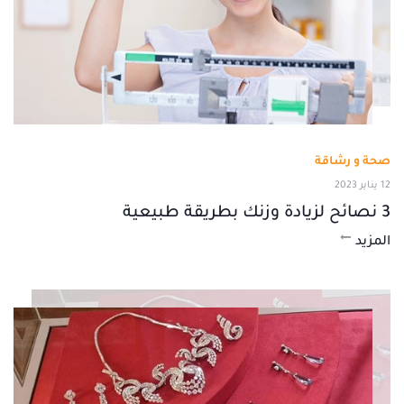
صحة و رشاقة
12 يناير 2023
3 نصائح لزيادة وزنك بطريقة طبيعية
المزيد