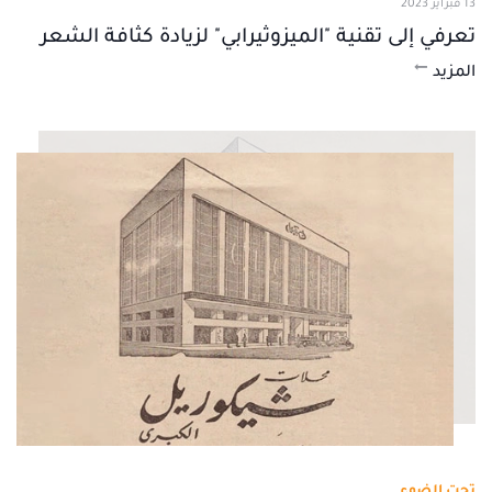
13 فبراير 2023
تعرفي إلى تقنية "الميزوثيرابي" لزيادة كثافة الشعر
المزيد
تحت الضوء