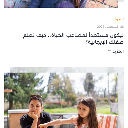
أسرة
28 أغسطس 2022
ليكون مستعداً لمصاعب الحياة.. كيف تعلم
طفلك الإيجابية؟
المزيد