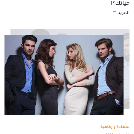
حياتك؟!
المزيد
سعادة و رفاهية