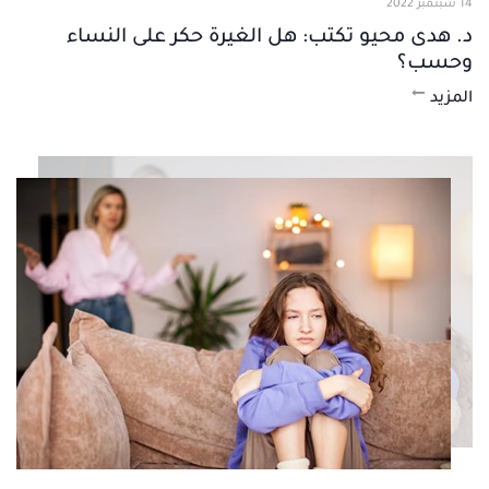
14 سبتمبر 2022
د. هدى محيو تكتب: هل الغيرة حكر على النساء
وحسب؟
المزيد