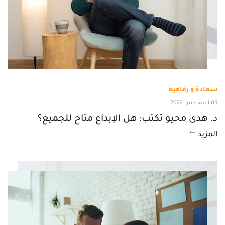
سعادة و رفاهية
06 أغسطس 2022
د. هدى محيو تكتب: هل الإبداع متاح للجميع؟
المزيد