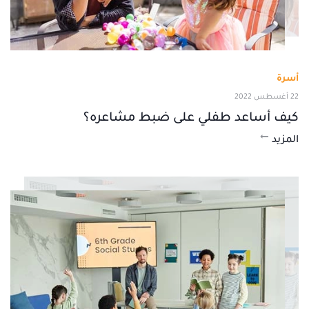
أسرة
22 أغسطس 2022
كيف أساعد طفلي على ضبط مشاعره؟
المزيد