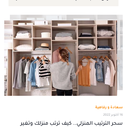
سعادة و رفاهية
16 أكتوبر 2022
سحر الترتيب المنزلي.. كيف ترتب منزلك وتغير