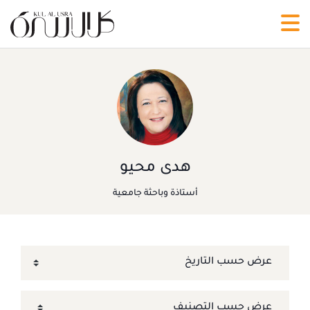
هدى محيو
أستاذة وباحثة جامعية