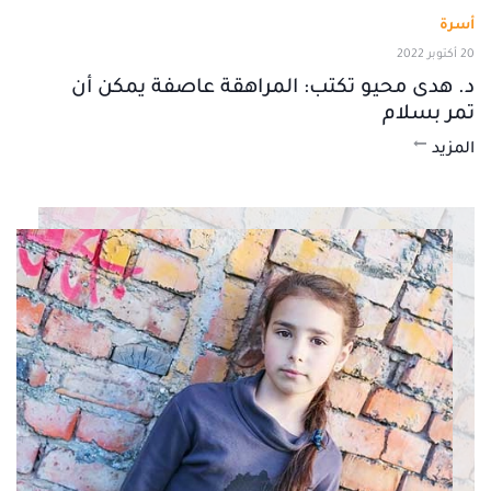
أسرة
20 أكتوبر 2022
د. هدى محيو تكتب: المراهقة عاصفة يمكن أن
تمر بسلام
المزيد