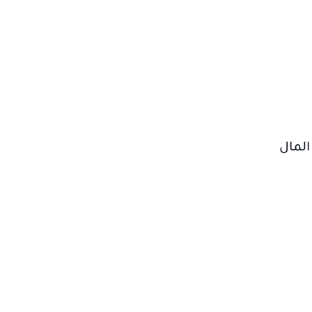
المال