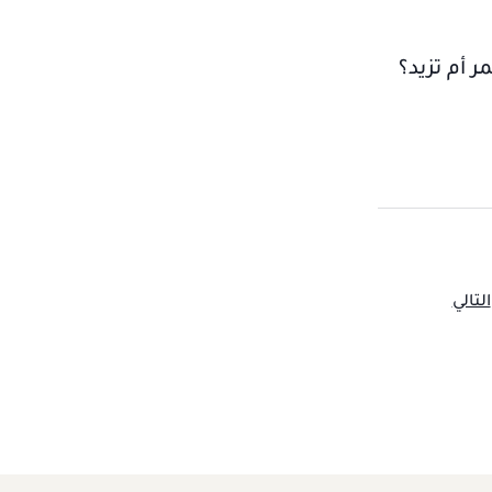
 أم تزيد؟
التالي