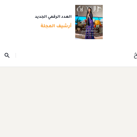
العدد الرقمي الجديد
أرشيف المجلة
خ