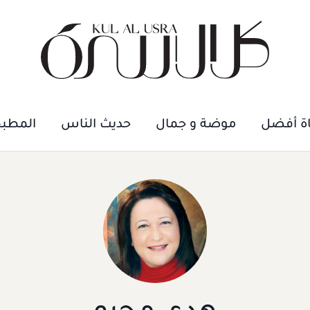
اة أفضل
موضة و جمال
حديث الناس
المطب