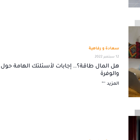
سعادة و رفاهية
12 سبتمبر 2022
هل المال طاقة؟.. إجابات لأسئلتك الهامة حول 
والوفرة
المزيد