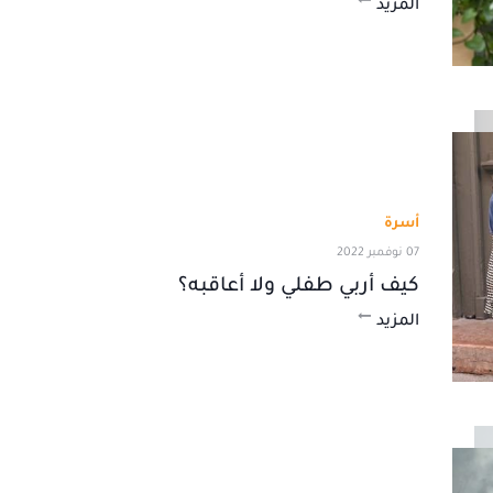
المزيد
أسرة
07 نوفمبر 2022
كيف أربي طفلي ولا أعاقبه؟
المزيد