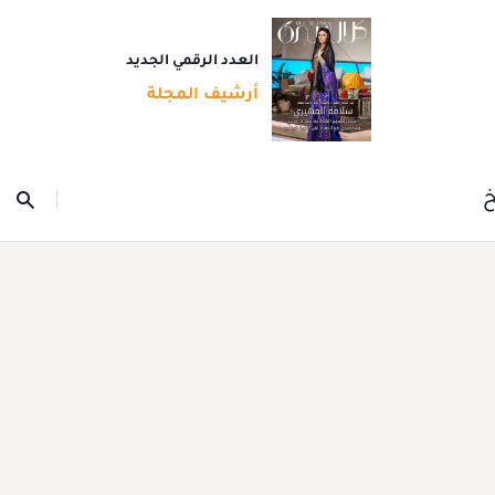
العدد الرقمي الجديد
أرشيف المجلة
خ