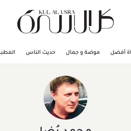
اة أفضل
موضة و جمال
حديث الناس
المطب