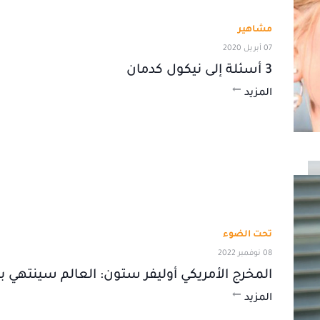
مشاهير
07 أبريل 2020
3 أسئلة إلى نيكول كدمان
المزيد
تحت الضوء
08 نوفمبر 2022
المخرج الأمريكي أوليفر ستون: العالم سينتهي بعد 30 
المزيد