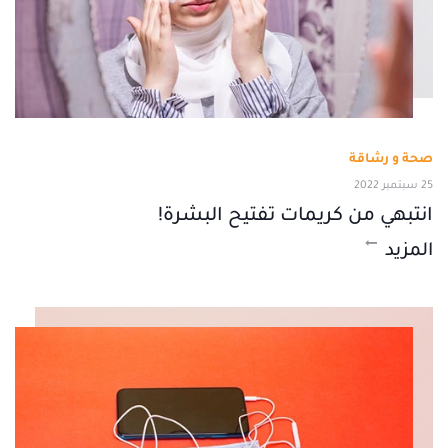
صحة و رشاقة
25 سبتمبر 2022
انتبهي من كريمات تفتيح البشرة!
المزيد