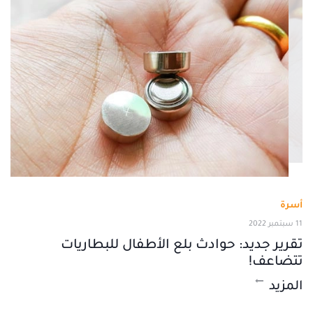
أسرة
11 سبتمبر 2022
تقرير جديد: حوادث بلع الأطفال للبطاريات
تتضاعف!
المزيد