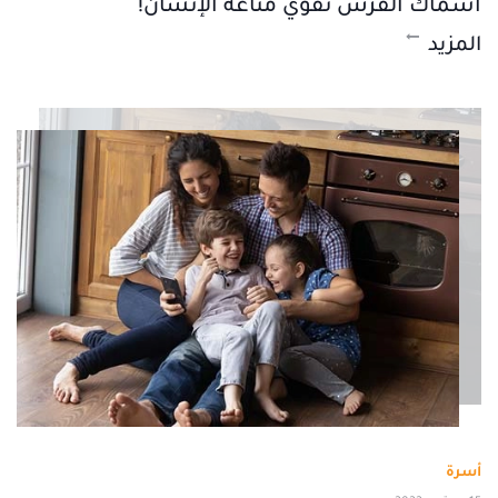
أسماك القرش تقوي مناعة الإنسان!
المزيد
أسرة