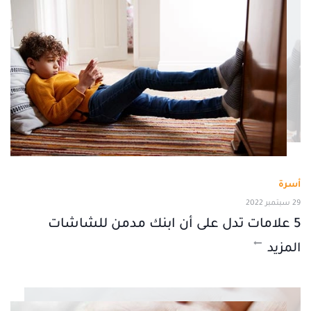
أسرة
29 سبتمبر 2022
5 علامات تدل على أن ابنك مدمن للشاشات
المزيد