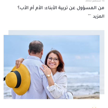
15 سبتمبر 2022
من المسؤول عن تربية الأبناء: الأم أم الأب؟
المزيد