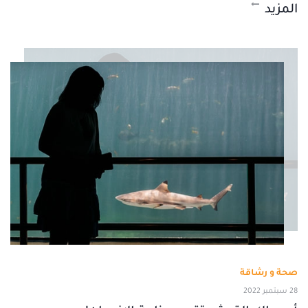
المزيد
صحة و رشاقة
28 سبتمبر 2022