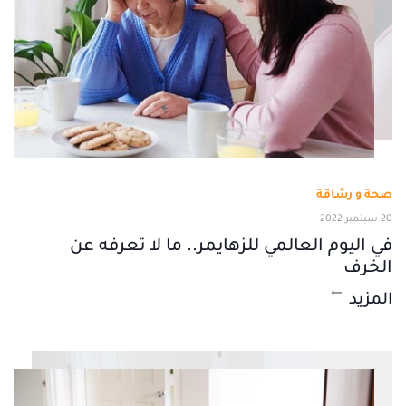
صحة و رشاقة
20 سبتمبر 2022
في اليوم العالمي للزهايمر.. ما لا تعرفه عن
الخرف
المزيد