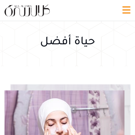
حياة أفضل