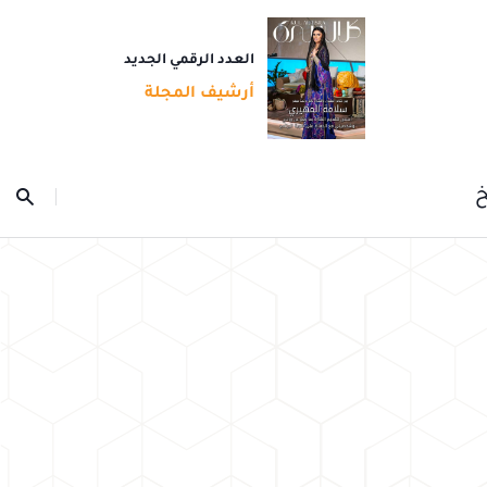
العدد الرقمي الجديد
أرشيف المجلة
خ