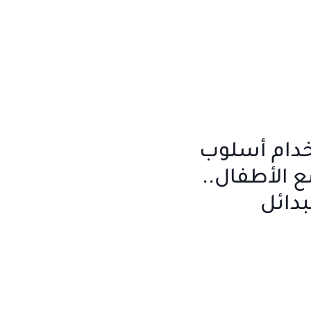
خدام أسلوب
ع الأطفال..
بدائل