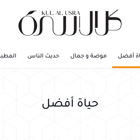
اة أفضل
موضة و جمال
حديث الناس
المطب
حياة أفضل