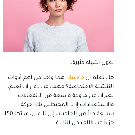
نقول أشياء كثيرة..
هل تعلم أن
حاجبيك
هما واحد من أهم أدوات
التنشئة الاجتماعية؟ فهما، من دون أن تعلم،
يعبران عن مروحة واسعة من الانفعالات
والاستعدادات إزاء المحيطين بك. حركة
سريعة جداً من الحاجبين إلى الأعلى، مدتها 150
جزءاً من الألف من الثانية.