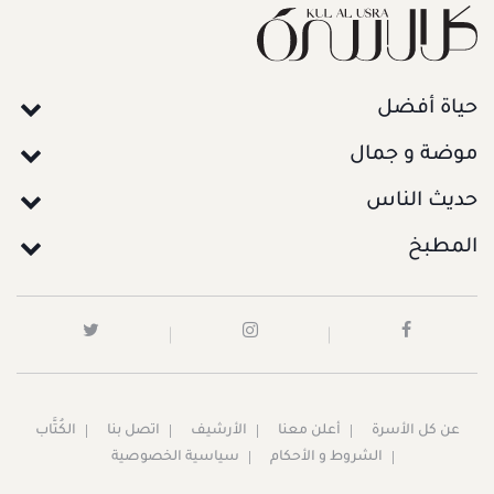
حياة أفضل
موضة و جمال
حديث الناس
المطبخ
عن كل الأسرة
أعلن معنا
الأرشيف
اتصل بنا
الكُتَّاب
الشروط و الأحكام
سياسية الخصوصية