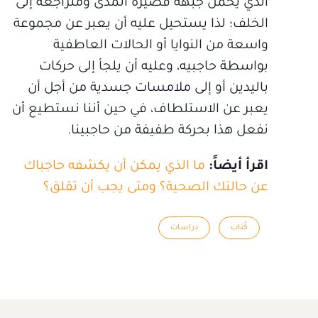
الذي يحمل جبهة قصيرة المدى ومتراجعة إلى
الخلف؛ لذا يستحيل عليه أن يعبر عن مجموعة
واسعة من النوايا أو الحالات العاطفية
بواسطة حاجبيه، وعليه أن يلجأ إلى حركات
باليدين أو إلى ملامسات جسدية من أجل أن
يعبر عن الاستلطاف، في حين أننا نستطيع أن
نفعل هذا بحركة طفيفة من حاجبينا.
اقرأ أيضاً:
ما الذي يمكن أن يكشفه حاجباك
عن حالتك الصحية؟ ومتى يجب أن تقلق؟
كُتاب
دراسات