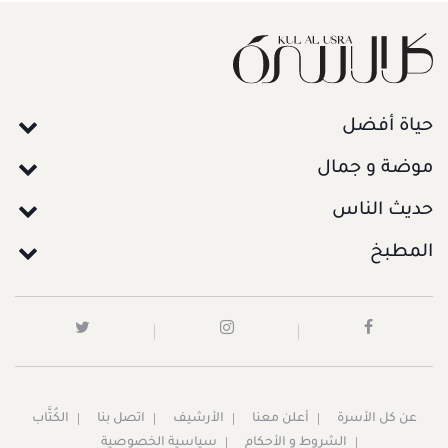
حياة أفضل
موضة و جمال
حديث الناس
المطبخ
عن كل الأسرة
أعلن معنا
الأرشيف
اتصل بنا
الكُتَّاب
الشروط و الأحكام
سياسية الخصوصية