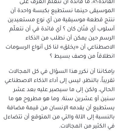
الفائدة؟»، ما فائدة أن نتعلم العزف على
الموسيقى حينما نستطيع بكبسة واحدة أن
ننتج قطعة موسيقية من أي نوع مستعيدين
أسلوب أي فنّان كان ؟ أي فائدة في أن نتعلّم
الرسم حين يمكن أن نطلب من الذكاء
الاصطناعي أن «يخلق» لنا كل أنواع الرسومات
انطلاقاً من وصف بسيط ؟
بإمكاننا أن نكرر هذا السؤال في كل المجالات
تقريباً، بالنظر، ليس إلى أداء الذكاء الاصطناعي
الحالي، ولكن إلى ما سيصير عليه بعد عشر
سنين أو عشرين سنة. وما هو مطروح هو ما
يستطيع أن يقدمه الإنسان من قيمة مضافة
بالنسبة إلى الآلة والتي من المتوقع أن تتضاءل
في الكثير من المجالات.