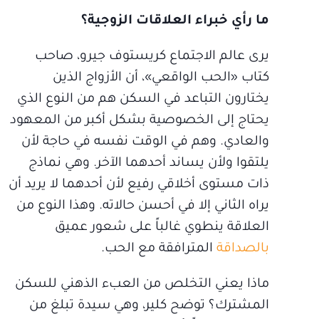
ما رأي خبراء العلاقات الزوجية؟
يرى عالم الاجتماع كريستوف جيرو، صاحب
كتاب «الحب الواقعي»، أن الأزواج الذين
يختارون التباعد في السكن هم من النوع الذي
يحتاج إلى الخصوصية بشكل أكبر من المعهود
والعادي. وهم في الوقت نفسه في حاجة لأن
يلتقوا ولأن يساند أحدهما الآخر. وهي نماذج
ذات مستوى أخلاقي رفيع لأن أحدهما لا يريد أن
يراه الثاني إلا في أحسن حالاته. وهذا النوع من
العلاقة ينطوي غالباً على شعور عميق
بالصداقة
المترافقة مع الحب.
ماذا يعني التخلص من العبء الذهني للسكن
المشترك؟ توضح كلير، وهي سيدة تبلغ من