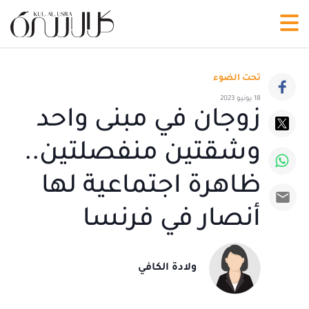
تحت الضوء
18 يونيو 2023
زوجان في مبنى واحد
وشقتين منفصلتين..
ظاهرة اجتماعية لها
أنصار في فرنسا
ولادة الكافي