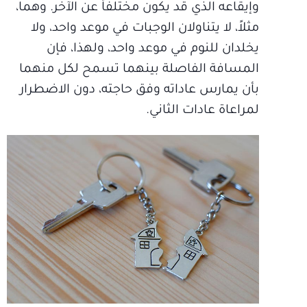
وإيقاعه الذي قد يكون مختلفاً عن الآخر. وهما،
مثلاً، لا يتناولان الوجبات في موعد واحد، ولا
يخلدان للنوم في موعد واحد، ولهذا، فإن
المسافة الفاصلة بينهما تسمح لكل منهما
بأن يمارس عاداته وفق حاجته، دون الاضطرار
لمراعاة عادات الثاني.