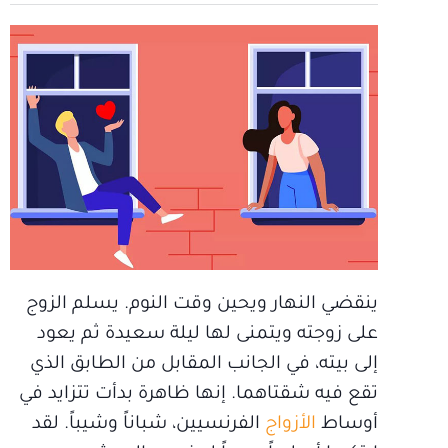
ينقضي النهار ويحين وقت النوم. يسلم الزوج
على زوجته ويتمنى لها ليلة سعيدة ثم يعود
إلى بيته، في الجانب المقابل من الطابق الذي
تقع فيه شقتاهما. إنها ظاهرة بدأت تتزايد في
أوساط
الأزواج
الفرنسيين، شباناً وشيباً. لقد