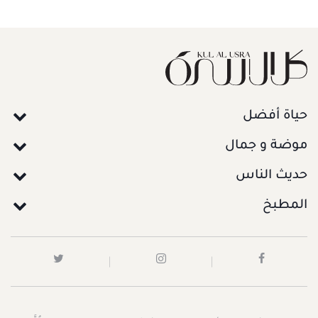
حياة أفضل
موضة و جمال
حديث الناس
المطبخ