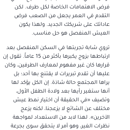
فرض الاهتمامات الخاصة لكل طرف. لكن
التقدم في العمر يجعل من الصعب فرض
عاداتك على شريكك الجديد. ولهذا يكون
العيش المنفصل هو حل مناسب.
تروي شابة تجربتها في السكن المنفصل بعد
ارتباطها بزوج يكبرها بأكثر من 15 عاماً. تقول إن
قرارها كان غير مفهوم لمعارف الطرفين، وكان
عليها أن تقدم تبريرات لا يقتنع بها أحد؛ بل
يراها المجتمع حالة شاذة. إن الكل يؤكد لها
أنها ستغير رأيها بعد ولادة الطفل الأول،
وتضيف «في الحقيقة أن اختيار نمط عيش
مختلف عن الشائع لا يزعجنا، لكنه يزعج
الآخرين». لهذا لابد من الاستعداد لمواجهة
نظرات الغير، وهو أمر لا يتحقق سوى بجرعة