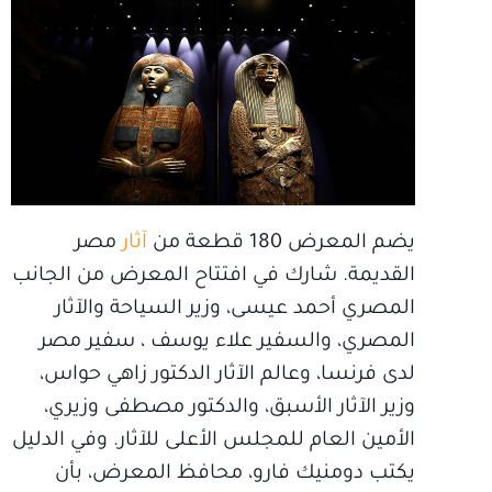
يضم المعرض 180 قطعة من
آثار
مصر
القديمة. شارك في افتتاح المعرض من الجانب
المصري أحمد عيسى، وزير السياحة والآثار
المصري، والسفير علاء يوسف ، سفير مصر
لدى فرنسا، وعالم الآثار الدكتور زاهي حواس،
وزير الآثار الأسبق، والدكتور مصطفى وزيري،
الأمين العام للمجلس الأعلى للآثار. وفي الدليل
يكتب دومنيك فارو، محافظ المعرض، بأن