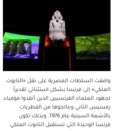
وافقت السلطات المصرية على نقل «التابوت
الملكي» إلى فرنسا بشكل استثنائي تقديراً
لجهود العلماء الفرنسيين الذين أنقذوا مومياء
رمسيس الثاني وعالجوها من الفطريات
بالأشعة السينية عام 1976. وبذلك تكون
فرنسا الوحيدة التي تستقبل التابوت الملكي