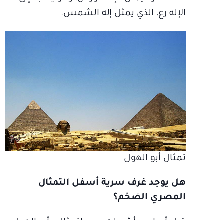
الإله رع، الذي يمثل إله الشمس.
تمثال أبو الهول
هل يوجد غرف سرية أسفل التمثال
المصري الضخم؟