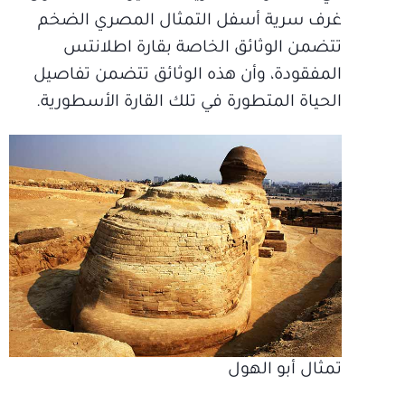
غرف سرية أسفل التمثال المصري الضخم
تتضمن الوثائق الخاصة بقارة اطلانتس
المفقودة، وأن هذه الوثائق تتضمن تفاصيل
الحياة المتطورة في تلك القارة الأسطورية.
تمثال أبو الهول