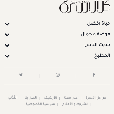
حياة أفضل
موضة و جمال
حديث الناس
المطبخ
عن كل الأسرة
أعلن معنا
الأرشيف
اتصل بنا
الكُتَّاب
الشروط و الأحكام
سياسية الخصوصية