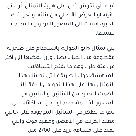
فيها أي نقوش تدل على هوية التمثال، أو حتى
بانيه، أو الغرض الأصلي من بنائه، ولعل تلك
الحيرة امتدت إلى العصور الفرعونية القديمة
نفسها.
بني تمثال «أبو الهول» باستخدام كتل صخرية
مقطوعة من الجبل، يصل وزن بعضها إلى أكثر
من مئة طن، وهو ما يفتح التساؤلات
المدهشة، حول الطريقة التي تم بناء هذا
التمثال بها، على هذا النحو من الدقة، التي
ألهمت العديد من الفنانين والبنائين في
العصور القديمة، فعملوا على محاكاته، على
نحو ما يظهر في التماثيل الموجودة على جانبي
معبد الكرنك في الأقصر، ومعبد موت والتي
تمتد على مسافة تزيد على 2700 متر.