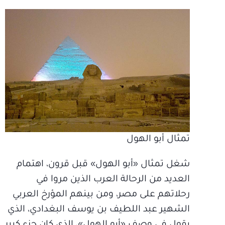
تمثال أبو الهول
شغل تمثال «أبو الهول» قبل قرون، اهتمام
العديد من الرحالة العرب الذين مروا في
رحلاتهم على مصر، ومن بينهم المؤرخ العربي
الشهير عبد اللطيف بن يوسف البغدادي، الذي