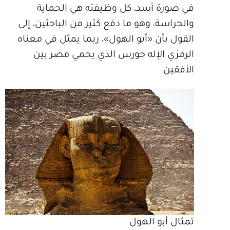
في صورة أسد، كل وظيفته هي الحماية
والحراسة، وهو ما دفع كثير من الباحثين، إلى
القول بأن «أبو الهول»، ربما يمثل في معناه
الرمزي الإله حورس الذي يحمي مصر بين
الأفقين.
تمثال أبو الهول