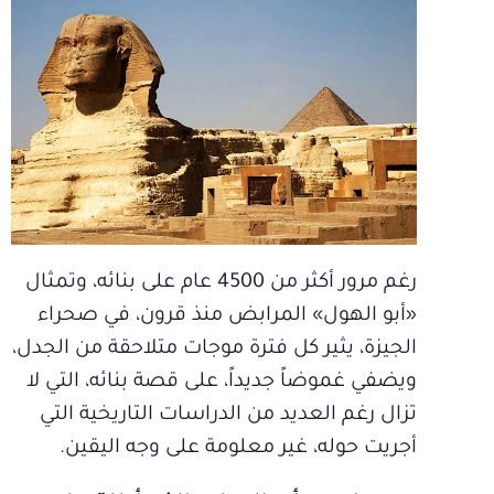
رغم مرور أكثر من 4500 عام على بنائه، وتمثال
«أبو الهول» المرابض منذ قرون، في صحراء
الجيزة، يثير كل فترة موجات متلاحقة من الجدل،
ويضفي غموضاً جديداً، على قصة بنائه، التي لا
تزال رغم العديد من الدراسات التاريخية التي
أجريت حوله، غير معلومة على وجه اليقين.