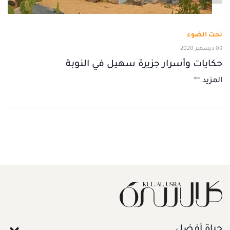
تحت الضوء
09 ديسمبر 2020
حكايات وأسرار جزيرة سهيل في النوبة
المزيد
حياة أفضل