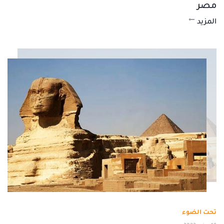
مصر
المزيد
تحت الضوء