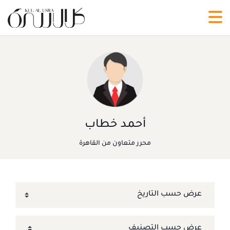
أحمد خطاب
محرر متعاون من القاهرة