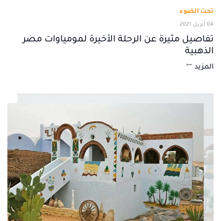
تحت الضوء
04 أبريل 2021
تفاصيل مثيرة عن الرحلة الأخيرة لمومياوات مصر
الذهبية
المزيد