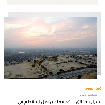
تحت الضوء
11 أغسطس 2022
أسرار وحقائق لا تعرفها عن جبل المقطم في